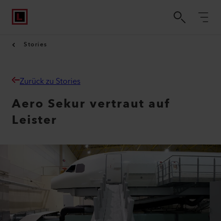
Stories
Zurück zu Stories
Aero Sekur vertraut auf
Leister