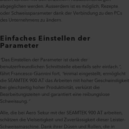
abgeglichen werden. Ausserdem ist es möglich, Rezepte
oder Schweissparameter dank der Verbindung zu den PCs
des Unternehmens zu ändern.
Einfaches Einstellen der
Parameter
“
Das Einstellen der Parameter ist dank der
benutzerfreundlichen Schnittstelle ebenfalls sehr einfach.
”
,
fährt Francesco Giannini fort,
“
einmal eingestellt, ermöglicht
die SEAMTEK 900 AT das Arbeiten mit hoher Geschwindigkeit
bei gleichzeitig hoher Produktivität, verkürzt die
Bearbeitungszeiten und garantiert eine reibungslose
Schweissung.
”
Alle, die bei Aero Sekur mit der SEAMTEK 900 AT arbeiten,
schätzen die Vielseitigkeit und Zuverlässigkeit dieser Leister-
Schweissmaschine. Dank ihrer Düsen und Rollen, die in