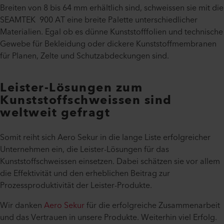
Breiten von 8 bis 64 mm erhältlich sind, schweissen sie mit die
SEAMTEK 900 AT eine breite Palette unterschiedlicher
Materialien. Egal ob es dünne Kunststofffolien und technische
Gewebe für Bekleidung oder dickere Kunststoffmembranen
für Planen, Zelte und Schutzabdeckungen sind.
Leister-Lösungen zum
Kunststoffschweissen sind
weltweit gefragt
Somit reiht sich Aero Sekur in die lange Liste erfolgreicher
Unternehmen ein, die Leister-Lösungen für das
Kunststoffschweissen einsetzen. Dabei schätzen sie vor allem
die Effektivität und den erheblichen Beitrag zur
Prozessproduktivität der Leister-Produkte.
Wir danken
Aero Sekur
für die erfolgreiche Zusammenarbeit
und das Vertrauen in unsere Produkte. Weiterhin viel Erfolg.