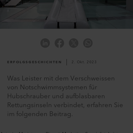
ERFOLGSGESCHICHTEN
2. Okt. 2023
Was Leister mit dem Verschweissen
von Notschwimmsystemen für
Hubschrauber und aufblasbaren
Rettungsinseln verbindet, erfahren Sie
im folgenden Beitrag.