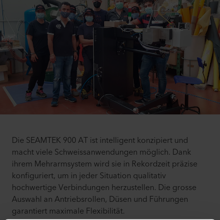
Die SEAMTEK 900 AT ist intelligent konzipiert und
macht viele Schweissanwendungen möglich. Dank
ihrem Mehrarmsystem wird sie in Rekordzeit präzise
konfiguriert, um in jeder Situation qualitativ
hochwertige Verbindungen herzustellen. Die grosse
Auswahl an Antriebsrollen, Düsen und Führungen
garantiert maximale Flexibilität.