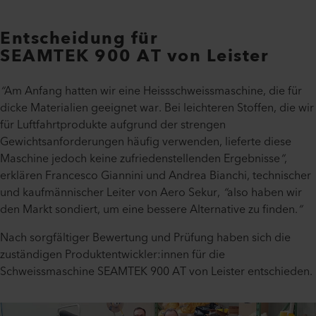
Entscheidung für
SEAMTEK 900 AT von Leister
“
Am Anfang hatten wir eine Heissschweissmaschine, die für
dicke Materialien geeignet war. Bei leichteren Stoffen, die wir
für Luftfahrtprodukte aufgrund der strengen
Gewichtsanforderungen häufig verwenden, lieferte diese
Maschine jedoch keine zufriedenstellenden Ergebnisse
”
,
erklären Francesco Giannini und Andrea Bianchi, technischer
und kaufmännischer Leiter von Aero Sekur,
“
also haben wir
den Markt sondiert, um eine bessere Alternative zu finden.
”
Nach sorgfältiger Bewertung und Prüfung haben sich die
zuständigen Produktentwickler:innen für die
Schweissmaschine SEAMTEK 900 AT von Leister entschieden.