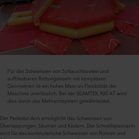
Für das Schweissen von Schlauchbooten und
aufblasbaren Rettungsinseln mit komplexen
Geometrien ist ein hohes Mass an Flexibilität der
Maschine unerlässlich. Bei der SEAMTEK 900 AT wird
dies durch das Mehrarmsystem gewährleistet.
Der Pedestal-Arm ermöglicht das Schweissen von
Überlappungen, Säumen und Kedern. Der Schnellspannarm
wird für das kontinuierliche Schweissen von Rohren und