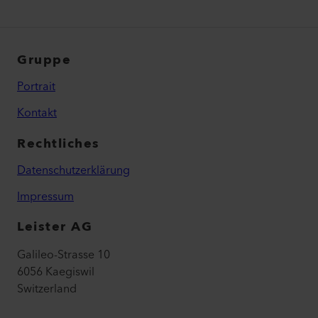
Gruppe
Portrait
Kontakt
Rechtliches
Datenschutzerklärung
Impressum
Leister AG
Galileo-Strasse 10
6056 Kaegiswil
Switzerland