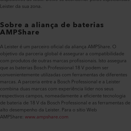
Leister da sua zona.
Sobre a aliança de baterias
AMPShare
A Leister é um parceiro oficial da aliança AMPShare. O
objetivo da parceria global é assegurar a compatibilidade
com produtos de outras marcas profissionais. Isto assegura
que as baterias Bosch Professional 18 V podem ser
convenientemente utilizadas com ferramentas de diferentes
marcas. A parceria entre a Bosch Professional e a Leister
combina duas marcas com experiência líder nos seus
respectivos campos, nomeadamente a eficiente tecnologia
de bateria de 18 V da Bosch Professional e as ferramentas de
alto desempenho da Leister. Para o sítio Web
AMPShare:
www.ampshare.com