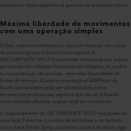
estabelecer novos padrões na garantia de qualidade móvel.
Máxima liberdade de movimentos
com uma operação simples
Cabos, cabos emaranhados e riscos de tropeçar são coisas
do passado graças à bateria recarregável. A
VACUUM PLATE 100-LP é totalmente alimentada por bateria,
permitindo-lhe trabalhar livremente em telhados, no jardim
ou na construção de piscinas - sem estar dependente de
fontes de energia. A bateria recarregável AMPShare da
Bosch, que também pode ser utilizada para outras
ferramentas profissionais, significa que não só é flexível,
como também eficiente quando está em movimento.
O manuseamento do VACUUM PLATE 100-LP não podia ser
mais fácil. Pulverizar o cordão de soldadura a ser testado
com o Leak Finder Spray, posicionar a placa de vácuo, ligar