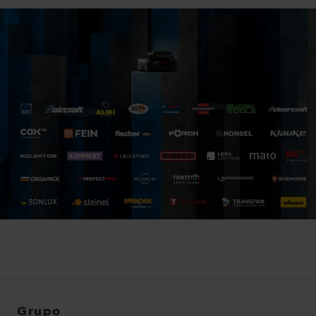
Grupo