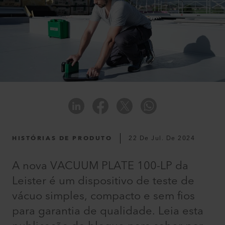
HISTÓRIAS DE PRODUTO
22 De Jul. De 2024
A nova VACUUM PLATE 100-LP da
Leister é um dispositivo de teste de
vácuo simples, compacto e sem fios
para garantia de qualidade. Leia esta