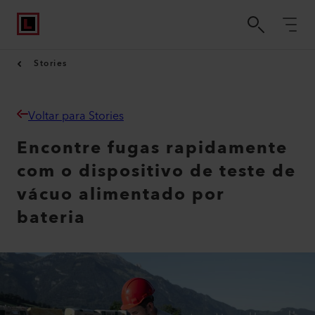
Stories
Voltar para Stories
Encontre fugas rapidamente
com o dispositivo de teste de
vácuo alimentado por
bateria