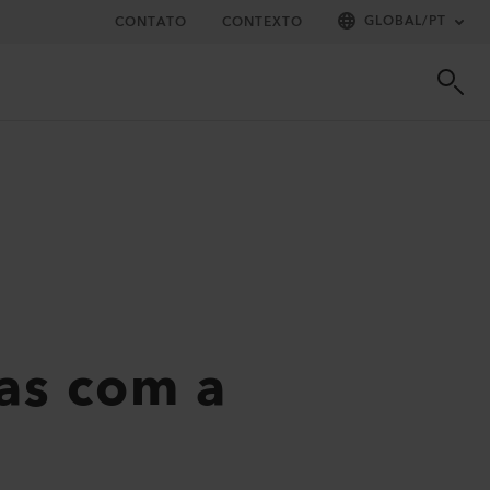
GLOBAL
/
PT
CONTATO
CONTEXTO
nas com a