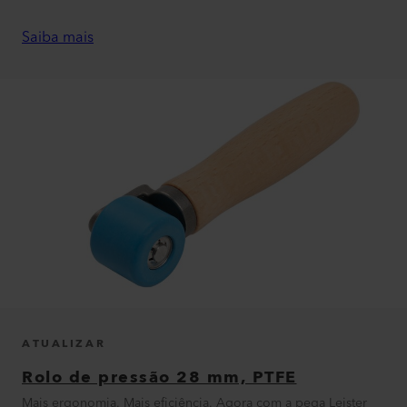
Saiba mais
ATUALIZAR
Rolo de pressão 28 mm, PTFE
Mais ergonomia. Mais eficiência. Agora com a pega Leister