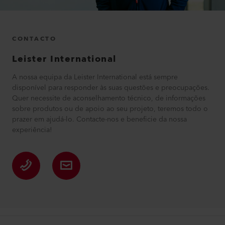
CONTACTO
Leister International
A nossa equipa da Leister International está sempre
disponível para responder às suas questões e preocupações.
Quer necessite de aconselhamento técnico, de informações
sobre produtos ou de apoio ao seu projeto, teremos todo o
prazer em ajudá-lo. Contacte-nos e beneficie da nossa
experiência!