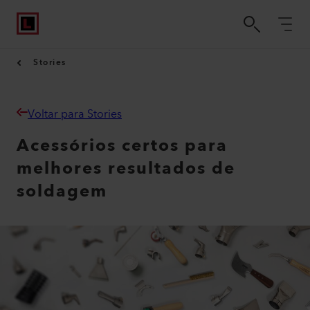
Stories
Voltar para Stories
Acessórios certos para
melhores resultados de
soldagem