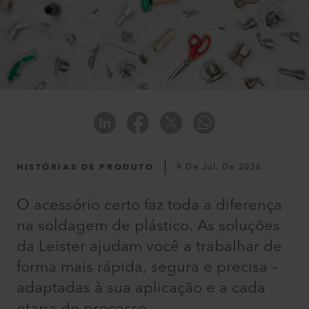
HISTÓRIAS DE PRODUTO
9 De Jul. De 2026
O acessório certo faz toda a diferença
na soldagem de plástico. As soluções
da Leister ajudam você a trabalhar de
forma mais rápida, segura e precisa –
adaptadas à sua aplicação e a cada
etapa do processo.