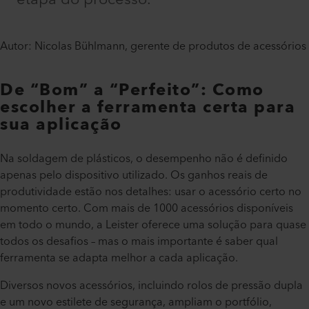
Autor: Nicolas Bühlmann, gerente de produtos de acessórios
De “Bom” a “Perfeito”: Como
escolher a ferramenta certa para
sua aplicação
Na soldagem de plásticos, o desempenho não é definido
apenas pelo dispositivo utilizado. Os ganhos reais de
produtividade estão nos detalhes: usar o acessório certo no
momento certo. Com mais de 1000 acessórios disponíveis
em todo o mundo, a Leister oferece uma solução para quase
todos os desafios – mas o mais importante é saber qual
ferramenta se adapta melhor a cada aplicação.
Diversos novos acessórios, incluindo rolos de pressão dupla
e um novo estilete de segurança, ampliam o portfólio,