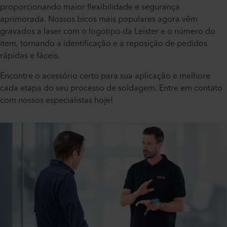
proporcionando maior flexibilidade e segurança
aprimorada. Nossos bicos mais populares agora vêm
gravados a laser com o logotipo da Leister e o número do
item, tornando a identificação e a reposição de pedidos
rápidas e fáceis.
Encontre o acessório certo para sua aplicação e melhore
cada etapa do seu processo de soldagem. Entre em contato
com nossos especialistas hoje!