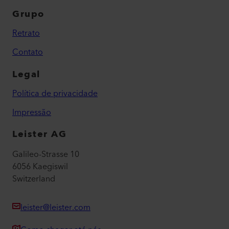
Grupo
Retrato
Contato
Legal
Política de privacidade
Impressão
Leister AG
Galileo-Strasse 10
6056 Kaegiswil
Switzerland
leister@leister.com