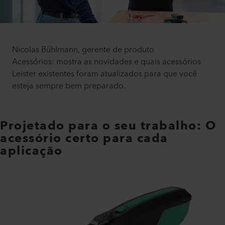
Nicolas Bühlmann, gerente de produto
Acessórios: mostra as novidades e quais acessórios
Leister existentes foram atualizados para que você
esteja sempre bem preparado.
Projetado para o seu trabalho: O
acessório certo para cada
aplicação