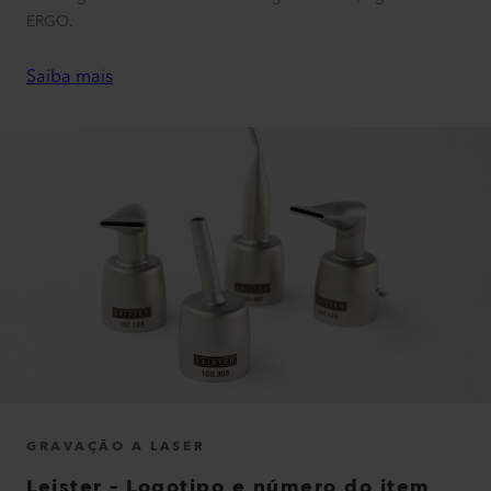
ERGO.
Saiba mais
GRAVAÇÃO A LASER
Leister – Logotipo e número do item