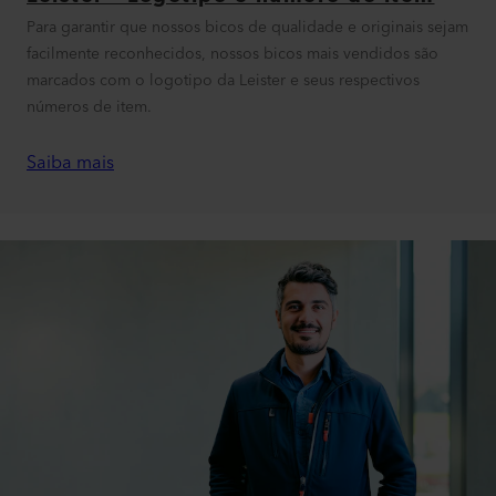
Para garantir que nossos bicos de qualidade e originais sejam
facilmente reconhecidos, nossos bicos mais vendidos são
marcados com o logotipo da Leister e seus respectivos
números de item.
Saiba mais