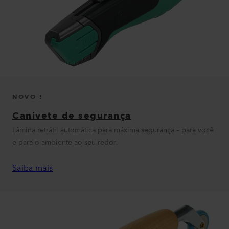
NOVO !
Canivete de segurança
Lâmina retrátil automática para máxima segurança – para você
e para o ambiente ao seu redor.
Saiba mais