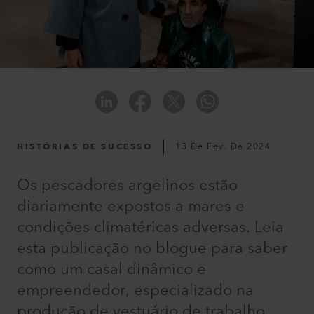
HISTÓRIAS DE SUCESSO
13 De Fev. De 2024
Os pescadores argelinos estão
diariamente expostos a mares e
condições climatéricas adversas. Leia
esta publicação no blogue para saber
como um casal dinâmico e
empreendedor, especializado na
produção de vestuário de trabalho