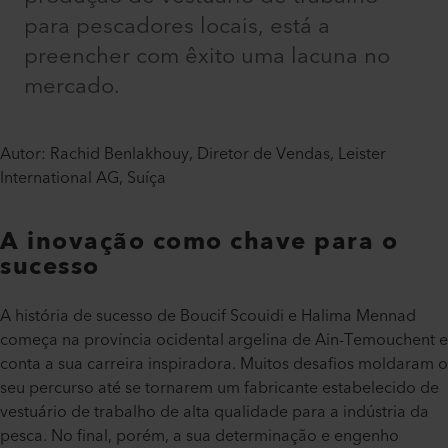
para pescadores locais, está a
preencher com êxito uma lacuna no
mercado.
Autor: Rachid Benlakhouy, Diretor de Vendas, Leister
International AG, Suíça
A inovação como chave para o
sucesso
A história de sucesso de Boucif Scouidi e Halima Mennad
começa na província ocidental argelina de Ain-Temouchent e
conta a sua carreira inspiradora. Muitos desafios moldaram o
seu percurso até se tornarem um fabricante estabelecido de
vestuário de trabalho de alta qualidade para a indústria da
pesca. No final, porém, a sua determinação e engenho