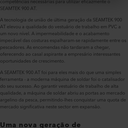
competências necessárias para utilizar eficazmente o
SEAMTEK 900 AT.
A tecnologia de união de última geração da SEAMTEK 900
AT elevou a qualidade do vestuário de trabalho em PVC a
um novo nível. A impermeabilidade e o acabamento
impecável das costuras espalharam-se rapidamente entre os
pescadores. As encomendas não tardaram a chegar,
oferecendo ao casal aspirante a empresário interessantes
oportunidades de crescimento.
A SEAMTEK 900 AT foi para eles mais do que uma simples
ferramenta - a moderna máquina de soldar foi o catalisador
do seu sucesso. Ao garantir vestuário de trabalho de alta
qualidade, a máquina de soldar abriu as portas ao mercado
argelino da pesca, permitindo-lhes conquistar uma quota de
mercado significativa neste sector em expansão.
Uma nova geração de