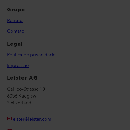
Grupo
Retrato
Contato
Legal
Política de privacidade
Impressão
Leister AG
Galileo-Strasse 10
6056 Kaegiswil
Switzerland
leister@leister.com