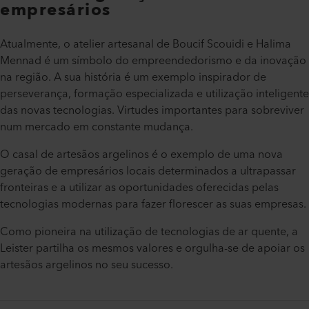
empresários
Atualmente, o atelier artesanal de Boucif Scouidi e Halima
Mennad é um símbolo do empreendedorismo e da inovação
na região. A sua história é um exemplo inspirador de
perseverança, formação especializada e utilização inteligente
das novas tecnologias. Virtudes importantes para sobreviver
num mercado em constante mudança.
O casal de artesãos argelinos é o exemplo de uma nova
geração de empresários locais determinados a ultrapassar
fronteiras e a utilizar as oportunidades oferecidas pelas
tecnologias modernas para fazer florescer as suas empresas.
Como pioneira na utilização de tecnologias de ar quente, a
Leister partilha os mesmos valores e orgulha-se de apoiar os
artesãos argelinos no seu sucesso.