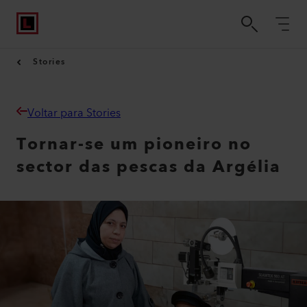
Stories
Voltar para Stories
Tornar-se um pioneiro no
sector das pescas da Argélia