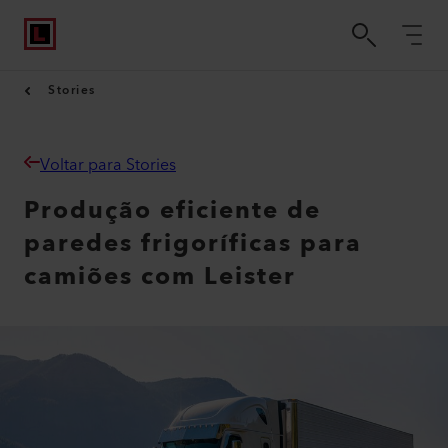
Stories
Voltar para Stories
Produção eficiente de
paredes frigoríficas para
camiões com Leister