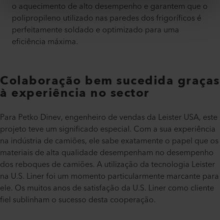
o aquecimento de alto desempenho e garantem que o
polipropileno utilizado nas paredes dos frigoríficos é
perfeitamente soldado e optimizado para uma
eficiência máxima.
Colaboração bem sucedida graças
à experiência no sector
Para Petko Dinev, engenheiro de vendas da Leister USA, este
projeto teve um significado especial. Com a sua experiência
na indústria de camiões, ele sabe exatamente o papel que os
materiais de alta qualidade desempenham no desempenho
dos reboques de camiões. A utilização da tecnologia Leister
na U.S. Liner foi um momento particularmente marcante para
ele. Os muitos anos de satisfação da U.S. Liner como cliente
fiel sublinham o sucesso desta cooperação.