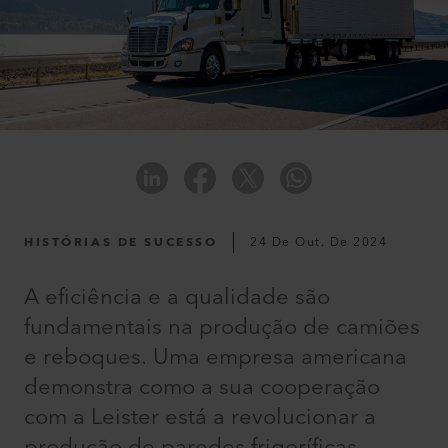
HISTÓRIAS DE SUCESSO
24 De Out. De 2024
A eficiência e a qualidade são
fundamentais na produção de camiões
e reboques. Uma empresa americana
demonstra como a sua cooperação
com a Leister está a revolucionar a
produção de paredes frigoríficas