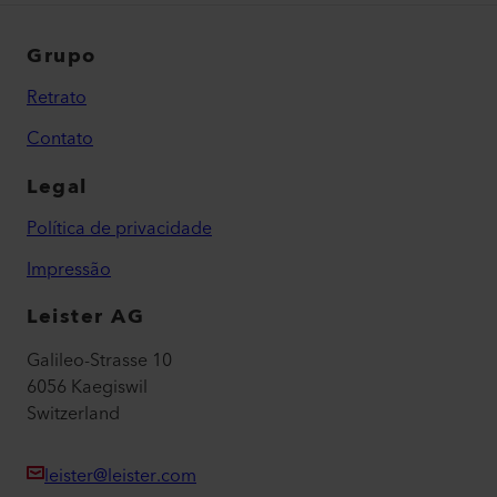
Grupo
Retrato
Contato
Legal
Política de privacidade
Impressão
Leister AG
Galileo-Strasse 10
6056 Kaegiswil
Switzerland
leister@leister.com