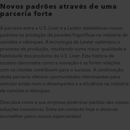
Novos padrões através de uma
parceria forte
A parceria entre a U.S. Liner e a Leister estabeleceu novos
padrões na produção de paredes frigoríficas na indústria de
camiões e reboques. A tecnologia da Leister optimizou o
processo de produção, resultando numa maior qualidade e
fiabilidade dos produtos da U.S. Liner. Esta história de
sucesso demonstra como a inovação e as fortes relações
com os clientes contribuem para o sucesso. A continuação
desta parceria oferece oportunidades interessantes para
otimizar ainda mais o desempenho e a eficiência na indústria
de camiões e reboques.
Descubra como a sua empresa pode tirar partido das nossas
soluções inovadoras. Entre em contacto hoje e deixe-se
aconselhar pelos nossos especialistas!