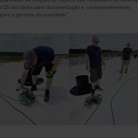
LQS são ideais para documentação e, consequentemente,
para a garantia da qualidade.”