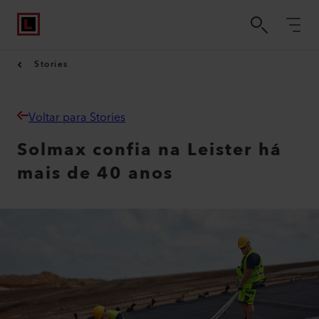
Stories
Voltar para Stories
Solmax confia na Leister há
mais de 40 anos