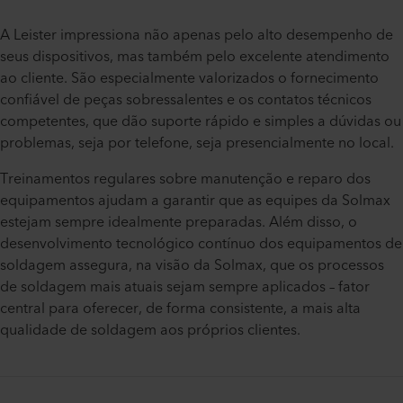
A Leister impressiona não apenas pelo alto desempenho de
seus dispositivos, mas também pelo excelente atendimento
ao cliente. São especialmente valorizados o fornecimento
confiável de peças sobressalentes e os contatos técnicos
competentes, que dão suporte rápido e simples a dúvidas ou
problemas, seja por telefone, seja presencialmente no local.​
Treinamentos regulares sobre manutenção e reparo dos
equipamentos ajudam a garantir que as equipes da Solmax
estejam sempre idealmente preparadas. Além disso, o
desenvolvimento tecnológico contínuo dos equipamentos de
soldagem assegura, na visão da Solmax, que os processos
de soldagem mais atuais sejam sempre aplicados – fator
central para oferecer, de forma consistente, a mais alta
qualidade de soldagem aos próprios clientes.​