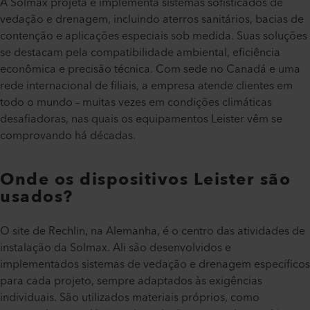
A Solmax projeta e implementa sistemas sofisticados de
vedação e drenagem, incluindo aterros sanitários, bacias de
contenção e aplicações especiais sob medida. Suas soluções
se destacam pela compatibilidade ambiental, eficiência
econômica e precisão técnica. Com sede no Canadá e uma
rede internacional de filiais, a empresa atende clientes em
todo o mundo – muitas vezes em condições climáticas
desafiadoras, nas quais os equipamentos Leister vêm se
comprovando há décadas.​
Onde os dispositivos Leister são
usados?​
O site de Rechlin, na Alemanha, é o centro das atividades de
instalação da Solmax. Ali são desenvolvidos e
implementados sistemas de vedação e drenagem específicos
para cada projeto, sempre adaptados às exigências
individuais. São utilizados materiais próprios, como