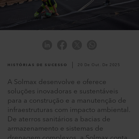
HISTÓRIAS DE SUCESSO
20 De Out. De 2025
A Solmax desenvolve e oferece
soluções inovadoras e sustentáveis
para a construção e a manutenção de
infraestruturas com impacto ambiental.
De aterros sanitários a bacias de
armazenamento e sistemas de
drenagem complexos, a Solmax conta