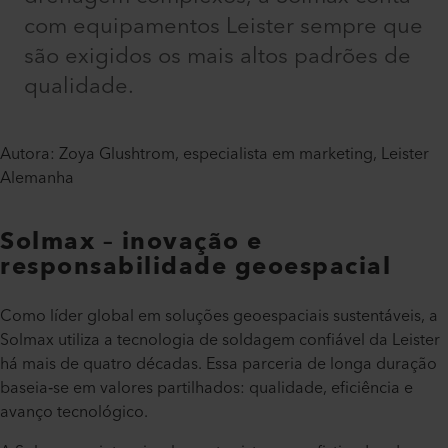
com equipamentos Leister sempre que
são exigidos os mais altos padrões de
qualidade.
Autora: Zoya Glushtrom, especialista em marketing, Leister
Alemanha
Solmax – inovação e
responsabilidade geoespacial​
Como líder global em soluções geoespaciais sustentáveis, a
Solmax utiliza a tecnologia de soldagem confiável da Leister
há mais de quatro décadas. Essa parceria de longa duração
baseia‑se em valores partilhados: qualidade, eficiência e
avanço tecnológico.​