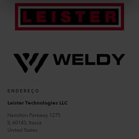
ENDEREÇO
Leister Technologies LLC
Hamilton Parkway
1275
IL 60143
,
Itasca
United States