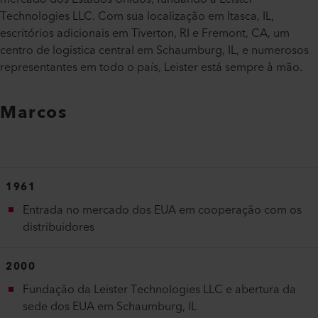
Technologies LLC. Com sua localização em Itasca, IL,
escritórios adicionais em Tiverton, RI e Fremont, CA, um
centro de logística central em Schaumburg, IL, e numerosos
representantes em todo o país, Leister está sempre à mão.
Marcos
1961
Entrada no mercado dos EUA em cooperação com os
distribuidores
2000
Fundação da Leister Technologies LLC e abertura da
sede dos EUA em Schaumburg, IL