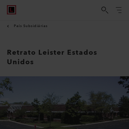
País Subsidiárias
Retrato Leister Estados
Unidos