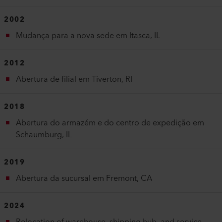
2002
Mudança para a nova sede em Itasca, IL
2012
Abertura de filial em Tiverton, RI
2018
Abertura do armazém e do centro de expedição em
Schaumburg, IL
2019
Abertura da sucursal em Fremont, CA
2024