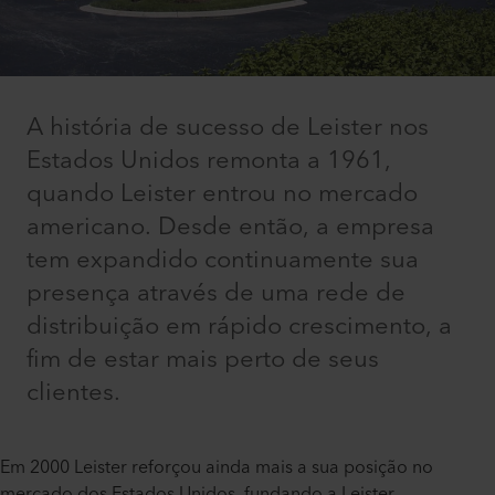
A história de sucesso de Leister nos
Estados Unidos remonta a 1961,
quando Leister entrou no mercado
americano. Desde então, a empresa
tem expandido continuamente sua
presença através de uma rede de
distribuição em rápido crescimento, a
fim de estar mais perto de seus
clientes.
Em 2000 Leister reforçou ainda mais a sua posição no
mercado dos Estados Unidos, fundando a Leister