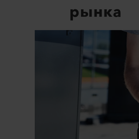
рынка