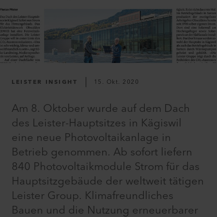
LEISTER INSIGHT
15. Okt. 2020
Am 8. Oktober wurde auf dem Dach
des Leister-Hauptsitzes in Kägiswil
eine neue Photovoltaikanlage in
Betrieb genommen. Ab sofort liefern
840 Photovoltaikmodule Strom für das
Hauptsitzgebäude der weltweit tätigen
Leister Group. Klimafreundliches
Bauen und die Nutzung erneuerbarer