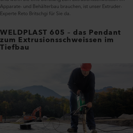
Apparate- und Behälterbau brauchen, ist unser Extruder-
Experte Reto Britschgi für Sie da.
WELDPLAST 605 – das Pendant
zum Extrusionsschweissen im
Tiefbau