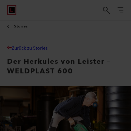
Stories
Zurück zu Stories
Der Herkules von Leister –
WELDPLAST 600