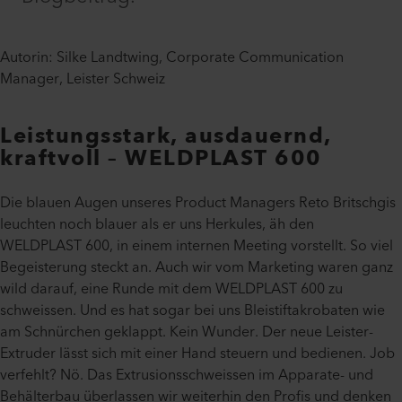
Autorin: Silke Landtwing, Corporate Communication
Manager, Leister Schweiz
Leistungsstark, ausdauernd,
kraftvoll – WELDPLAST 600
Die blauen Augen unseres Product Managers Reto Britschgis
leuchten noch blauer als er uns Herkules, äh den
WELDPLAST 600, in einem internen Meeting vorstellt. So viel
Begeisterung steckt an. Auch wir vom Marketing waren ganz
wild darauf, eine Runde mit dem WELDPLAST 600 zu
schweissen. Und es hat sogar bei uns Bleistiftakrobaten wie
am Schnürchen geklappt. Kein Wunder. Der neue Leister-
Extruder lässt sich mit einer Hand steuern und bedienen. Job
verfehlt? Nö. Das Extrusionsschweissen im Apparate- und
Behälterbau überlassen wir weiterhin den Profis und denken