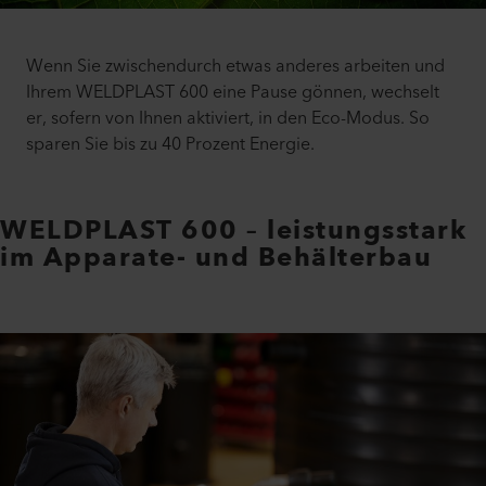
Wenn Sie zwischendurch etwas anderes arbeiten und
Ihrem WELDPLAST 600 eine Pause gönnen, wechselt
er, sofern von Ihnen aktiviert, in den Eco-Modus. So
sparen Sie bis zu 40 Prozent Energie.
WELDPLAST 600 – leistungsstark
im Apparate- und Behälterbau