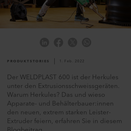
PRODUKTSTORIES
1. Feb. 2022
Der WELDPLAST 600 ist der Herkules
unter den Extrusionsschweiss­­geräten.
Warum Herkules? Das und wieso
Apparate- und Behälterbauer:innen
den neuen, extrem starken Leister-
Extruder feiern, erfahren Sie in diesem
Blogbeitrag.