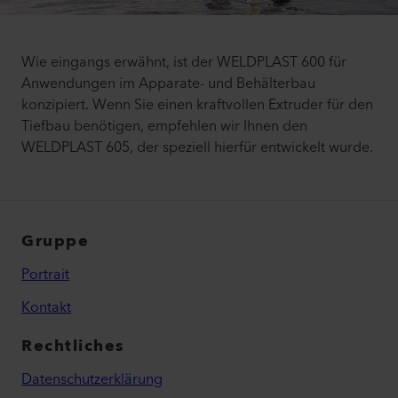
Wie eingangs erwähnt, ist der WELDPLAST 600 für
Anwendungen im Apparate- und Behälterbau
konzipiert. Wenn Sie einen kraftvollen Extruder für den
Tiefbau benötigen, empfehlen wir Ihnen den
WELDPLAST 605, der speziell hierfür entwickelt wurde.
Gruppe
Portrait
Kontakt
Rechtliches
Datenschutzerklärung