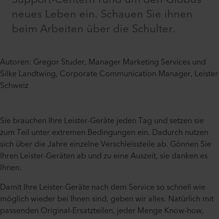
neues Leben ein. Schauen Sie ihnen
beim Arbeiten über die Schulter.
Autoren: Gregor Studer, Manager Marketing Services und
Silke Landtwing, Corporate Communication Manager, Leister
Schweiz
Sie brauchen Ihre Leister-Geräte jeden Tag und setzen sie
zum Teil unter extremen Bedingungen ein. Dadurch nutzen
sich über die Jahre einzelne Verschleissteile ab. Gönnen Sie
Ihren Leister-Geräten ab und zu eine Auszeit, sie danken es
Ihnen.
Damit Ihre Leister-Geräte nach dem Service so schnell wie
möglich wieder bei Ihnen sind, geben wir alles. Natürlich mit
passenden Original-Ersatzteilen, jeder Menge Know-how,