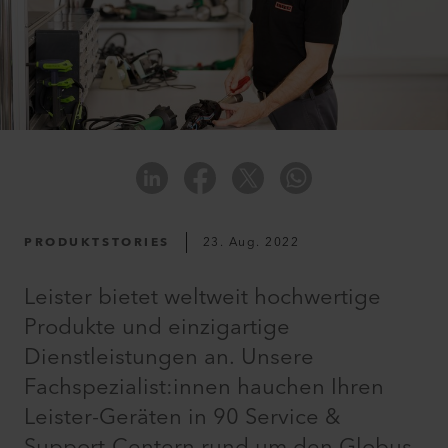
PRODUKTSTORIES
23. Aug. 2022
Leister bietet weltweit hochwertige
Produkte und einzigartige
Dienstleistungen an. Unsere
Fachspezialist:innen hauchen Ihren
Leister-Geräten in 90 Service &
Support-Centern rund um den Globus