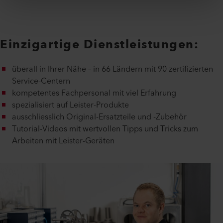
Einzigartige Dienstleistungen:
überall in Ihrer Nähe – in 66 Ländern mit 90 zertifizierten
Service-Centern
kompetentes Fachpersonal mit viel Erfahrung
spezialisiert auf Leister-Produkte
ausschliesslich Original-Ersatzteile und -Zubehör
Tutorial-Videos mit wertvollen Tipps und Tricks zum
Arbeiten mit Leister-Geräten