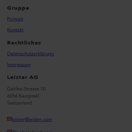
Gruppe
Portrait
Kontakt
Rechtliches
Datenschutzerklärung
Impressum
Leister AG
Galileo-Strasse 10
6056 Kaegiswil
Switzerland
leister@leister.com