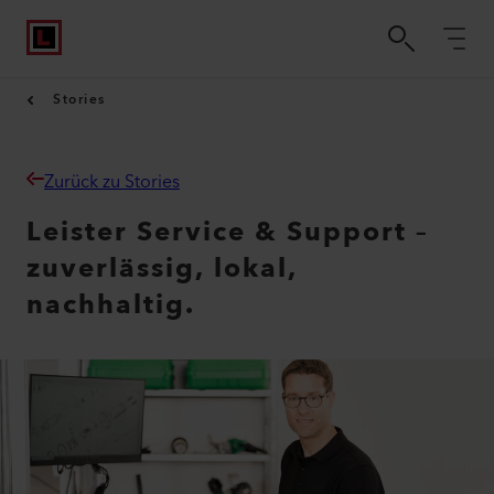
Stories
Zurück zu Stories
Leister Service & Support –
zuverlässig, lokal,
nachhaltig.