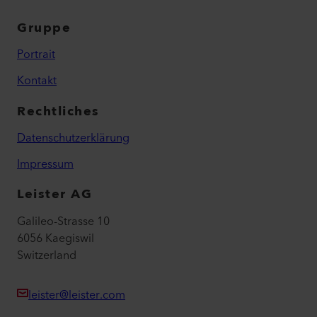
Gruppe
Portrait
Kontakt
Rechtliches
Datenschutzerklärung
Impressum
Leister AG
Galileo-Strasse 10
6056 Kaegiswil
Switzerland
leister@leister.com