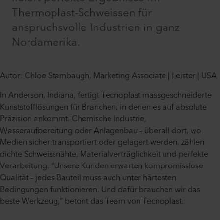
Thermoplast-Schweissen für
anspruchsvolle Industrien in ganz
Nordamerika.
Autor: Chloe Stambaugh, Marketing Associate | Leister | USA
In Anderson, Indiana, fertigt Tecnoplast massgeschneiderte
Kunststofflösungen für Branchen, in denen es auf absolute
Präzision ankommt. Chemische Industrie,
Wasseraufbereitung oder Anlagenbau – überall dort, wo
Medien sicher transportiert oder gelagert werden, zählen
dichte Schweissnähte, Materialverträglichkeit und perfekte
Verarbeitung. “Unsere Kunden erwarten kompromisslose
Qualität – jedes Bauteil muss auch unter härtesten
Bedingungen funktionieren. Und dafür brauchen wir das
beste Werkzeug,“ betont das Team von Tecnoplast.