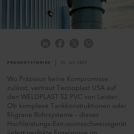
PRODUKTSTORIES
25. Juli 2025
Wo Präzision keine Kompromisse
zulässt, vertraut Tecnoplast USA auf
den WELDPLAST S2 PVC von Leister.
Ob komplexe Tankkonstruktionen oder
filigrane Rohrsysteme – dieses
Hochleistungs-Extrusionsschweissgerät
liefert perfekte Ergebnisse im