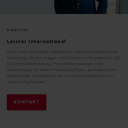
KONTAKT
Leister International
Unser Team bei Leister International steht Ihnen jederzeit zur
Verfügung, um Ihre Fragen und Anliegen zu beantworten. Ob
Sie technische Beratung, Produktinformationen oder
Unterstützung bei Ihrem Projekt benötigen, wir helfen Ihnen
gerne weiter. Kontaktieren Sie uns und profitieren Sie von
unserem Fachwissen!
KONTAKT