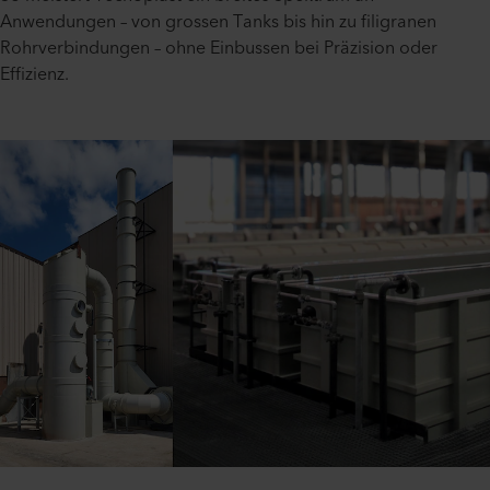
Anwendungen – von grossen Tanks bis hin zu filigranen
Rohrverbindungen – ohne Einbussen bei Präzision oder
Effizienz.