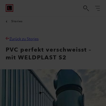
Stories
Zurück zu Stories
PVC perfekt verschweisst –
mit WELDPLAST S2