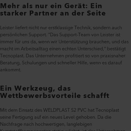
Mehr als nur ein Gerät: Ein
starker Partner an der Seite
Leister liefert nicht nur erstklassige Technik, sondern auch
persönlichen Support. “Das Support-Team von Leister ist
immer für uns da, wenn wir Unterstützung brauchen, und das
macht im Arbeitsalltag einen echten Unterschied,“ bestätigt
Tecnoplast. Das Unternehmen profitiert so von praxisnaher
Beratung, Schulungen und schneller Hilfe, wenn es darauf
ankommt.
Ein Werkzeug, das
Wettbewerbsvorteile schafft
Mit dem Einsatz des WELDPLAST S2 PVC hat Tecnoplast
seine Fertigung auf ein neues Level gehoben. Da die
Nachfrage nach hochwertigen, langlebigen