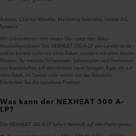
Autorin: Chantal Manella, Marketing Specialist, Leister AG,
Schweiz
Wir präsentieren: den neuen Star unter den Akku-
Heissluftgebläsen! Der NEXHEAT 300 A-LP von Leister ist da –
und er kommt nicht nur ohne Kabel, sondern mit einer klaren
Mission: Ihr mobiles Schweissen, Schrumpfen und Verformen
von Kunststoffen auf das nächste Level bringen. Egal, ob auf
dem Dach, im Tunnel oder mitten auf der Baustelle:
Entdecken Sie die kabellose Freiheit.
Was kann der NEXHEAT 300 A-
LP?
Der NEXHEAT 300 A-LP liefert Heissluft auf den Punkt genau: