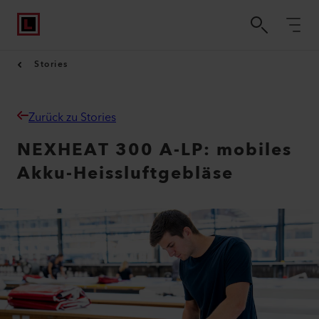
Stories
Zurück zu Stories
NEXHEAT 300 A-LP: mobiles
Akku-Heissluftgebläse