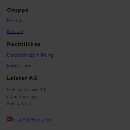
Gruppe
Portrait
Kontakt
Rechtliches
Datenschutzerklärung
Impressum
Leister AG
Galileo-Strasse 10
6056 Kaegiswil
Switzerland
leister@leister.com