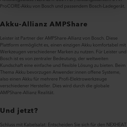
ProCORE-Akku von Bosch und passendem Bosch-Ladegerät.
Akku-Allianz AMPShare
Leister ist Partner der AMPShare-Allianz von Bosch. Diese
Plattform ermöglicht es, einen einzigen Akku komfortabel mit
Werkzeugen verschiedener Marken zu nutzen. Für Leister und
Bosch ist es von zentraler Bedeutung, der weltweiten
Kundschaft eine einfache und flexible Lösung zu bieten. Beim
Thema Akku bevorzugen Anwender:innen offene Systeme,
also einen Akku für mehrere Profi-Elektrowerkzeuge
verschiedener Hersteller. Dies wird durch die globale
AMPShare-Allianz Realität.
Und jetzt?
Schluss mit Kabelsalat: Entscheiden Sie sich für den NEXHEAT