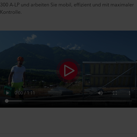
300 A-LP und arbeiten Sie mobil, effizient und mit maximaler
Kontrolle.