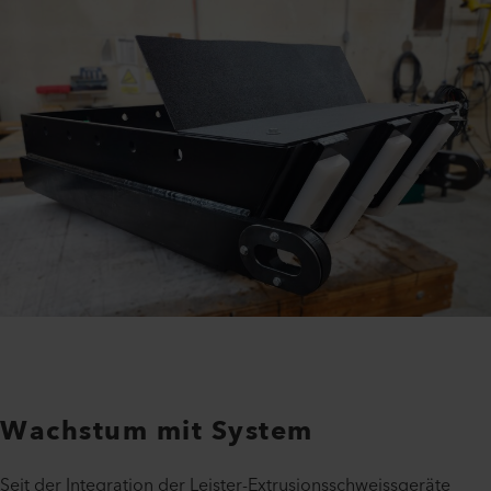
Wachstum mit System
Seit der Integration der Leister-Extrusionsschweissgeräte