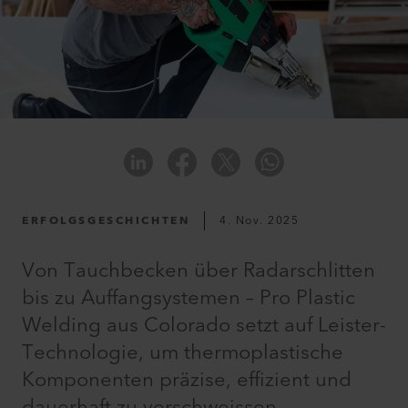
ERFOLGSGESCHICHTEN
4. Nov. 2025
Von Tauchbecken über Radarschlitten
bis zu Auffangsystemen – Pro Plastic
Welding aus Colorado setzt auf Leister-
Technologie, um thermoplastische
Komponenten präzise, effizient und
dauerhaft zu verschweissen.