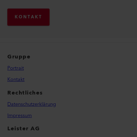
KONTAKT
Gruppe
Portrait
Kontakt
Rechtliches
Datenschutzerklärung
Impressum
Leister AG