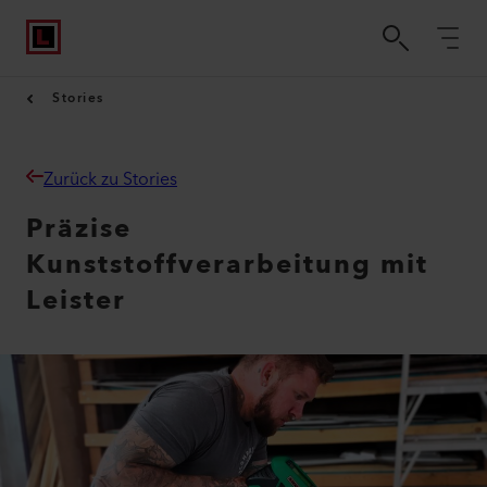
Stories
Zurück zu Stories
Präzise
Kunststoffverarbeitung mit
Leister