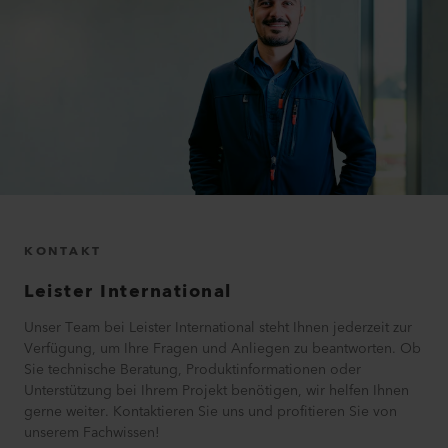
KONTAKT
Leister International
Unser Team bei Leister International steht Ihnen jederzeit zur
Verfügung, um Ihre Fragen und Anliegen zu beantworten. Ob
Sie technische Beratung, Produktinformationen oder
Unterstützung bei Ihrem Projekt benötigen, wir helfen Ihnen
gerne weiter. Kontaktieren Sie uns und profitieren Sie von
unserem Fachwissen!