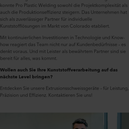
konnte Pro Plastic Welding sowohl die Projektkomplexität als
auch die Produktionseffizienz steigern. Das Unternehmen hat
sich als zuverlässiger Partner für individuelle
Kunststofflösungen im Markt von Colorado etabliert.
Mit kontinuierlichen Investitionen in Technologie und Know-
how reagiert das Team nicht nur auf Kundenbedürfnisse – es
denkt voraus. Und mit Leister als bewährtem Partner sind sie
bereit für alles, was kommt.
Wollen auch Sie Ihre Kunststoffverarbeitung auf das
nächste Level bringen?
Entdecken Sie unsere Extrusionsschweissgeräte – für Leistung,
Präzision und Effizienz. Kontaktieren Sie uns!