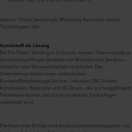
Autorin: Chloe Stambaugh, Marketing Associate, Leister
Technologies USA
Kunststoff als Lösung
Bei Pro Plastic Welding in Colorado werden Thermoplaste zu
hochleistungsfähigen Bauteilen für Branchen wie Bergbau,
Industrie oder Wasserwirtschaft verarbeitet. Das
Unternehmen bietet einen umfassenden
Kunststoffbearbeitungs-Service – inklusive CNC-Fräsen,
Konstruktion, Reparatur und 3D-Druck – der auf langjährigem
Fachwissen basiert und durch modernste Technologie
unterstützt wird.
Die Basis ihres Erfolgs sind die Extrusionsschweissgeräte von