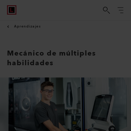
Aprendizajes
Mecánico de múltiples
habilidades