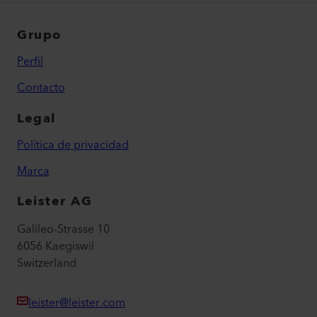
Grupo
Perfil
Contacto
Legal
Política de privacidad
Marca
Leister AG
Galileo-Strasse 10
6056 Kaegiswil
Switzerland
leister@leister.com