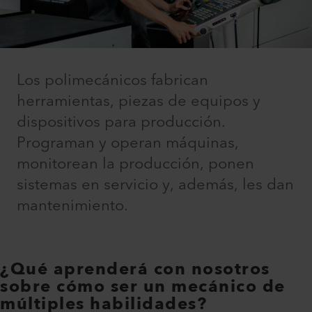
Los polimecánicos fabrican
herramientas, piezas de equipos y
dispositivos para producción.
Programan y operan máquinas,
monitorean la producción, ponen
sistemas en servicio y, además, les dan
mantenimiento.
¿Qué aprenderá con nosotros
sobre cómo ser un mecánico de
múltiples habilidades?