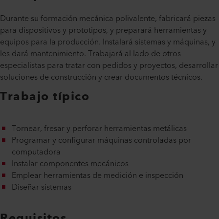
Durante su formación mecánica polivalente, fabricará piezas
para dispositivos y prototipos, y preparará herramientas y
equipos para la producción. Instalará sistemas y máquinas, y
les dará mantenimiento. Trabajará al lado de otros
especialistas para tratar con pedidos y proyectos, desarrollar
soluciones de construcción y crear documentos técnicos.
Trabajo típico
Tornear, fresar y perforar herramientas metálicas
Programar y configurar máquinas controladas por
computadora
Instalar componentes mecánicos
Emplear herramientas de medición e inspección
Diseñar sistemas
Requisitos