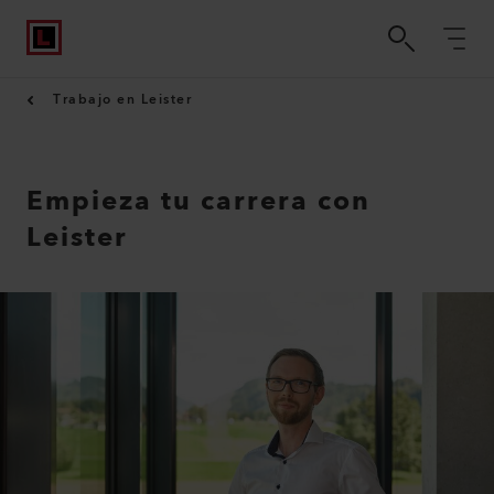
Trabajo en Leister
Empieza tu carrera con
Leister