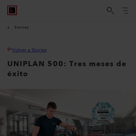
Stories
Volver a Stories
UNIPLAN 500: Tres meses de
éxito