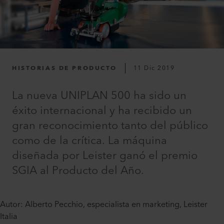
HISTORIAS DE PRODUCTO
11 Dic 2019
La nueva UNIPLAN 500 ha sido un
éxito internacional y ha recibido un
gran reconocimiento tanto del público
como de la crítica. La máquina
diseñada por Leister ganó el premio
SGIA al Producto del Año.
Autor: Alberto Pecchio, especialista en marketing, Leister
Italia