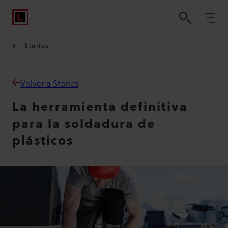
Stories
Volver a Stories
La herramienta definitiva
para la soldadura de
plásticos