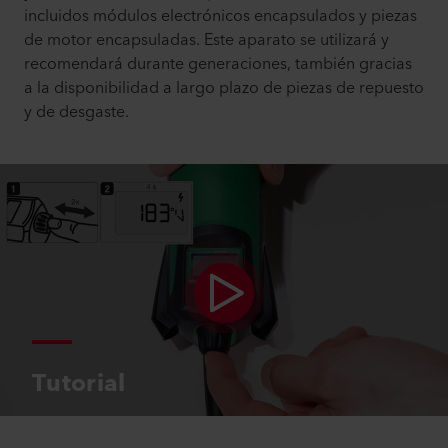
incluidos módulos electrónicos encapsulados y piezas
de motor encapsuladas. Este aparato se utilizará y
recomendará durante generaciones, también gracias
a la disponibilidad a largo plazo de piezas de repuesto
y de desgaste.
Tutorial