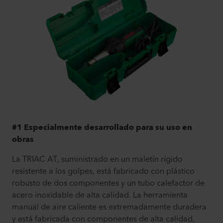
#1 Especialmente desarrollado para su uso en
obras
La TRIAC AT, suministrado en un maletín rígido
resistente a los golpes, está fabricado con plástico
robusto de dos componentes y un tubo calefactor de
acero inoxidable de alta calidad. La herramienta
manual de aire caliente es extremadamente duradera
y está fabricada con componentes de alta calidad,