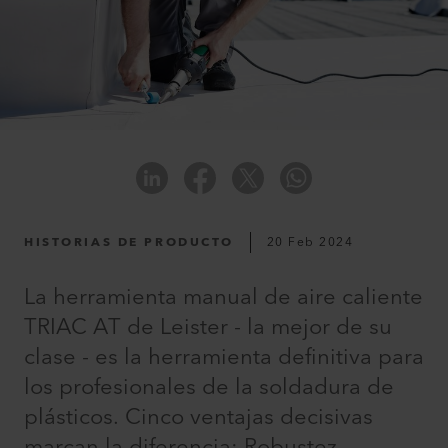
HISTORIAS DE PRODUCTO
20 Feb 2024
La herramienta manual de aire caliente
TRIAC AT de Leister - la mejor de su
clase - es la herramienta definitiva para
los profesionales de la soldadura de
plásticos. Cinco ventajas decisivas
marcan la diferencia: Robustez