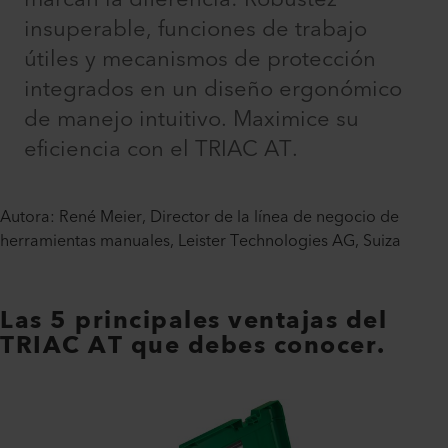
insuperable, funciones de trabajo
útiles y mecanismos de protección
integrados en un diseño ergonómico
de manejo intuitivo. Maximice su
eficiencia con el TRIAC AT.
Autora: René Meier, Director de la línea de negocio de
herramientas manuales, Leister Technologies AG, Suiza
Las 5 principales ventajas del
TRIAC AT que debes conocer.