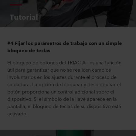
Tutorial
#4 Fijar los parámetros de trabajo con un simple
bloqueo de teclas
El bloqueo de botones del TRIAC AT es una función
útil para garantizar que no se realicen cambios
involuntarios en los ajustes durante el proceso de
soldadura. La opción de bloquear y desbloquear el
botón proporciona un control adicional sobre el
dispositivo. Si el símbolo de la llave aparece en la
pantalla, el bloqueo de teclas de su dispositivo está
activado.