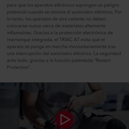
para que los aparatos eléctricos supongan un peligro
potencial cuando se reinicie el suministro eléctrico. Por
lo tanto, los aparatos de aire caliente no deben
colocarse nunca cerca de materiales altamente
inflamables. Gracias a la protección electrónica de
rearranque integrada, el TRIAC AT evita que el
aparato se ponga en marcha involuntariamente tras
una interrupción del suministro eléctrico. La seguridad
ante todo, gracias a la función patentada "Restart
Protection".