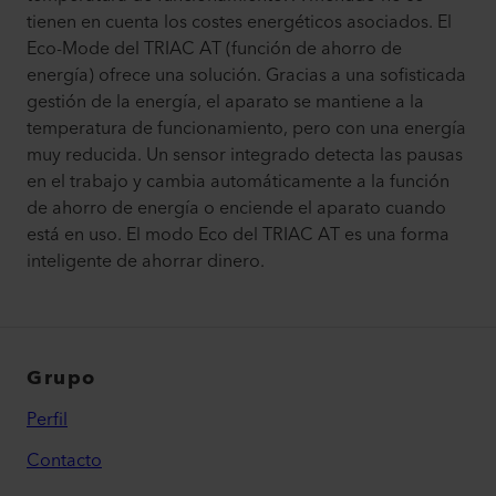
tienen en cuenta los costes energéticos asociados. El
Eco-Mode del TRIAC AT (función de ahorro de
energía) ofrece una solución. Gracias a una sofisticada
gestión de la energía, el aparato se mantiene a la
temperatura de funcionamiento, pero con una energía
muy reducida. Un sensor integrado detecta las pausas
en el trabajo y cambia automáticamente a la función
de ahorro de energía o enciende el aparato cuando
está en uso. El modo Eco del TRIAC AT es una forma
inteligente de ahorrar dinero.
Grupo
Perfil
Contacto