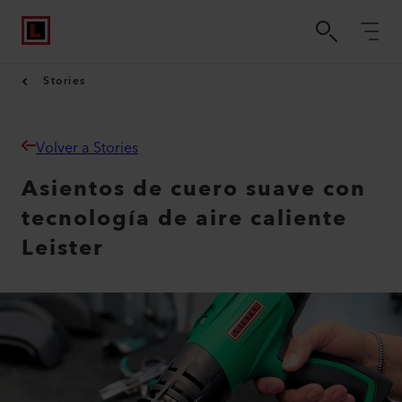
Stories
Volver a Stories
Asientos de cuero suave con
tecnología de aire caliente
Leister