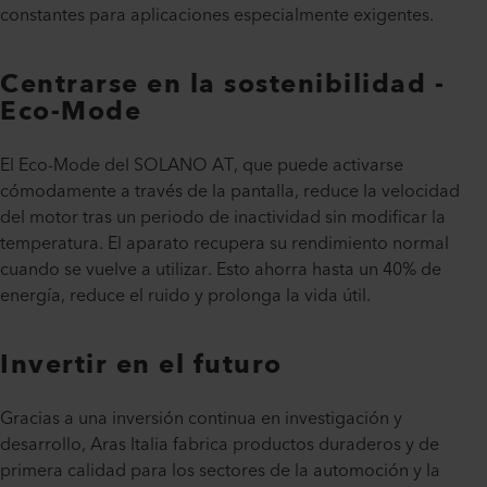
constantes para aplicaciones especialmente exigentes.
Centrarse en la sostenibilidad -
Eco-Mode
El Eco-Mode del SOLANO AT, que puede activarse
cómodamente a través de la pantalla, reduce la velocidad
del motor tras un periodo de inactividad sin modificar la
temperatura. El aparato recupera su rendimiento normal
cuando se vuelve a utilizar. Esto ahorra hasta un 40% de
energía, reduce el ruido y prolonga la vida útil.
Invertir en el futuro
Gracias a una inversión continua en investigación y
desarrollo, Aras Italia fabrica productos duraderos y de
primera calidad para los sectores de la automoción y la