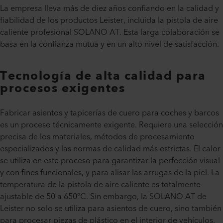
La empresa lleva más de diez años confiando en la calidad y
fiabilidad de los productos Leister, incluida la pistola de aire
caliente profesional SOLANO AT. Esta larga colaboración se
basa en la confianza mutua y en un alto nivel de satisfacción.
Tecnología de alta calidad para
procesos exigentes
Fabricar asientos y tapicerías de cuero para coches y barcos
es un proceso técnicamente exigente. Requiere una selección
precisa de los materiales, métodos de procesamiento
especializados y las normas de calidad más estrictas. El calor
se utiliza en este proceso para garantizar la perfección visual
y con fines funcionales, y para alisar las arrugas de la piel. La
temperatura de la pistola de aire caliente es totalmente
ajustable de 50 a 650°C. Sin embargo, la SOLANO AT de
Leister no solo se utiliza para asientos de cuero, sino también
para procesar piezas de plástico en el interior de vehículos.