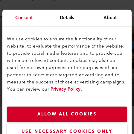
Consent
Details
About
We use cookies to ensure the functionality of our
website, to evaluate the performance of the website,
to provide social media features and to provide you
with more relevant content. Cookies may also be
used for our own purposes or the purposes of our
partners to serve more targeted advertising and to
measure the success of those advertising campaigns.
You can review our
Privacy Policy
.
ALLOW ALL COOKIES
USE NECESSARY COOKIES ONLY