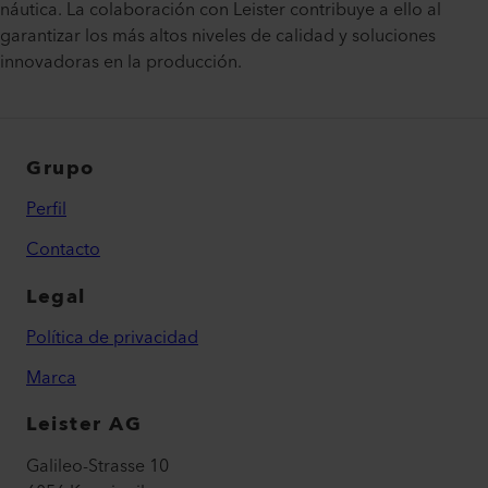
náutica. La colaboración con Leister contribuye a ello al
garantizar los más altos niveles de calidad y soluciones
innovadoras en la producción.
Grupo
Perfil
Contacto
Legal
Política de privacidad
Marca
Leister AG
Galileo-Strasse 10