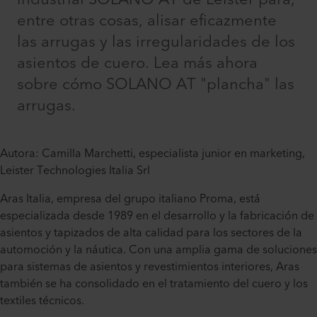
entre otras cosas, alisar eficazmente
las arrugas y las irregularidades de los
asientos de cuero. Lea más ahora
sobre cómo SOLANO AT "plancha" las
arrugas.
Autora: Camilla Marchetti, especialista junior en marketing,
Leister Technologies Italia Srl
Aras Italia, empresa del grupo italiano Proma, está
especializada desde 1989 en el desarrollo y la fabricación de
asientos y tapizados de alta calidad para los sectores de la
automoción y la náutica. Con una amplia gama de soluciones
para sistemas de asientos y revestimientos interiores, Aras
también se ha consolidado en el tratamiento del cuero y los
textiles técnicos.