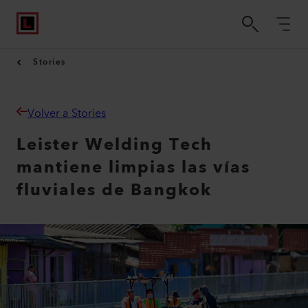
Stories
Volver a Stories
Leister Welding Tech
mantiene limpias las vías
fluviales de Bangkok