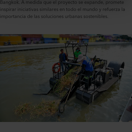
Bangkok. A medida que el proyecto se expande, promete
inspirar iniciativas similares en todo el mundo y refuerza la
importancia de las soluciones urbanas sostenibles.