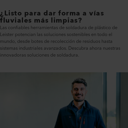
¿Listo para dar forma a vías
fluviales más limpias?
Las confiables herramientas de soldadura de plástico de
Leister potencian las soluciones sostenibles en todo el
mundo, desde botes de recolección de residuos hasta
sistemas industriales avanzados. Descubra ahora nuestras
innovadoras soluciones de soldadura.