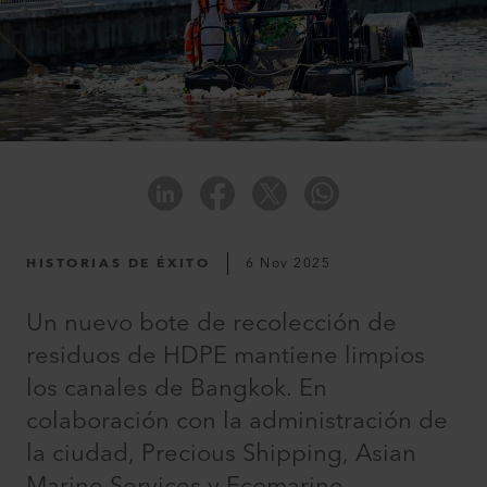
HISTORIAS DE ÉXITO
6 Nov 2025
Un nuevo bote de recolección de
residuos de HDPE mantiene limpios
los canales de Bangkok. En
colaboración con la administración de
la ciudad, Precious Shipping, Asian
Marine Services y Ecomarine