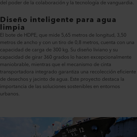
del poder de la colaboración y la tecnología de vanguardia.
Diseño inteligente para agua
limpia
El bote de HDPE, que mide 5,65 metros de longitud, 3,50
metros de ancho y con un tiro de 0,8 metros, cuenta con una
capacidad de carga de 300 kg. Su diseño liviano y su
capacidad de girar 360 grados lo hacen excepcionalmente
maniobrable, mientras que el mecanismo de cinta
transportadora integrado garantiza una recolección eficiente
de desechos y jacinto de agua. Este proyecto destaca la
importancia de las soluciones sostenibles en entornos
urbanos.