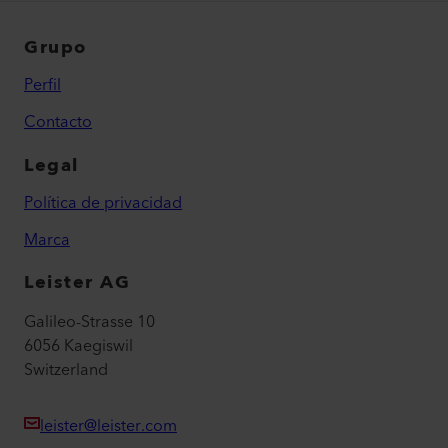
Grupo
Perfil
Contacto
Legal
Política de privacidad
Marca
Leister AG
Galileo-Strasse 10
6056 Kaegiswil
Switzerland
leister@leister.com