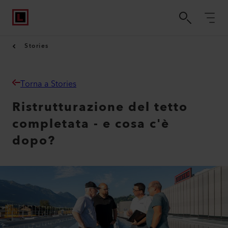
Stories
Torna a Stories
Ristrutturazione del tetto
completata - e cosa c'è
dopo?