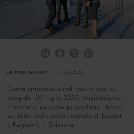
LEISTER INSIGHT
10 Ago 2020
Come annunciato nel nostro post sul
blog del 20 luglio 2020, desideriamo
informarvi su come procedono i lavori
sul tetto della sede centrale di Leister
a Kägiswil, in Svizzera.