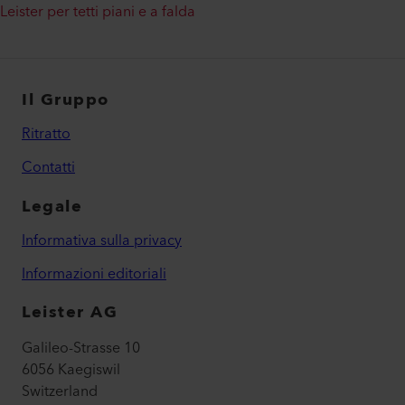
Leister per tetti piani e a falda
Il Gruppo
Ritratto
Contatti
Legale
Informativa sulla privacy
Informazioni editoriali
Leister AG
Galileo-Strasse 10
6056 Kaegiswil
Switzerland