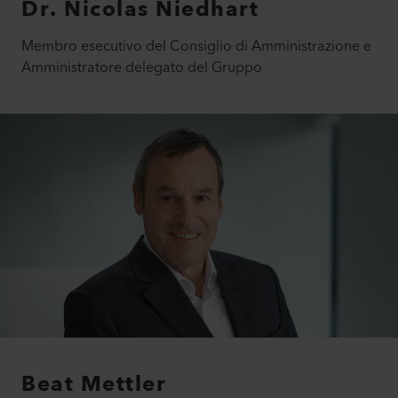
Dr. Nicolas Niedhart
Membro esecutivo del Consiglio di Amministrazione e
Amministratore delegato del Gruppo
Beat Mettler