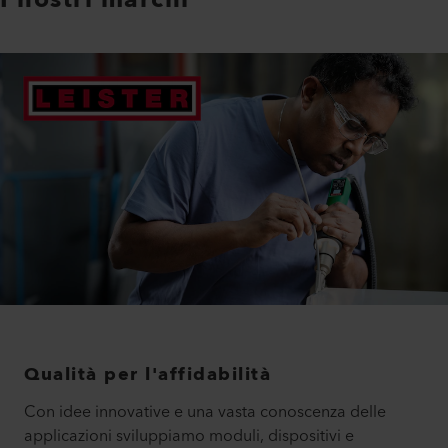
I nostri marchi
Qualità per l'affidabilità
Con idee innovative e una vasta conoscenza delle
applicazioni sviluppiamo moduli, dispositivi e