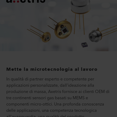
Mette la microtecnologia al lavoro
In qualità di partner esperto e competente per
applicazioni personalizzate, dall'ideazione alla
produzione di massa, Axetris fornisce ai clienti OEM di
tre continenti sensori gas basati su MEMS e
componenti micro-ottici. Una profonda conoscenza
delle applicazioni, una competenza tecnologica
all'avanguardia, una qualità del prodotto