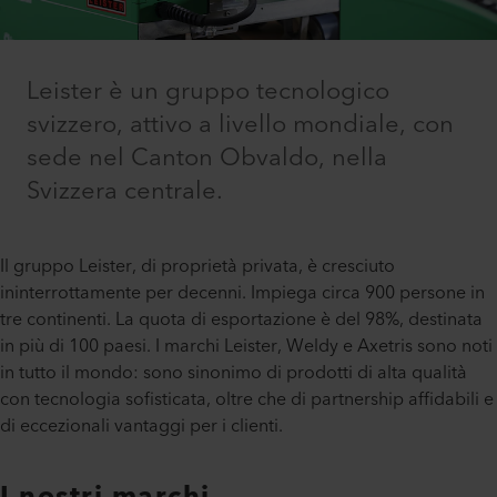
Leister è un gruppo tecnologico
svizzero, attivo a livello mondiale, con
sede nel Canton Obvaldo, nella
Svizzera centrale.
Il gruppo Leister, di proprietà privata, è cresciuto
ininterrottamente per decenni. Impiega circa 900 persone in
tre continenti. La quota di esportazione è del 98%, destinata
in più di 100 paesi. I marchi Leister, Weldy e Axetris sono noti
in tutto il mondo: sono sinonimo di prodotti di alta qualità
con tecnologia sofisticata, oltre che di partnership affidabili e
di eccezionali vantaggi per i clienti.