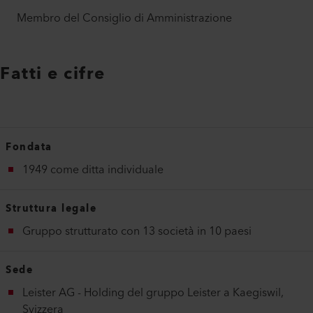
Membro del Consiglio di Amministrazione
Fatti e cifre
Fondata
1949 come ditta individuale
Struttura legale
Gruppo strutturato con 13 società in 10 paesi
Sede
Leister AG - Holding del gruppo Leister a Kaegiswil,
Svizzera