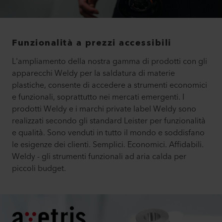
Funzionalità a prezzi accessibili
L'ampliamento della nostra gamma di prodotti con gli
apparecchi Weldy per la saldatura di materie
plastiche, consente di accedere a strumenti economici
e funzionali, soprattutto nei mercati emergenti. I
prodotti Weldy e i marchi private label Weldy sono
realizzati secondo gli standard Leister per funzionalità
e qualità. Sono venduti in tutto il mondo e soddisfano
le esigenze dei clienti. Semplici. Economici. Affidabili.
Weldy - gli strumenti funzionali ad aria calda per
piccoli budget.