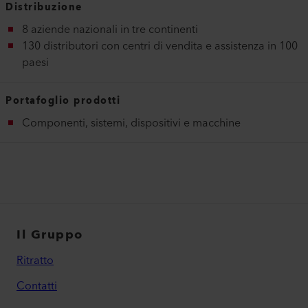
Distribuzione
8 aziende nazionali in tre continenti
130 distributori con centri di vendita e assistenza in 100
paesi
Portafoglio prodotti
Componenti, sistemi, dispositivi e macchine
Il Gruppo
Ritratto
Contatti