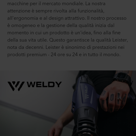
macchine per il mercato mondiale. La nostra
attenzione è sempre rivolta alla funzionalità,
all'ergonomia e al design attrattivo. Il nostro processo
è omogeneo e la gestione della qualità inizia dal
momento in cui un prodotto è un'idea, fino alla fine
della sua vita utile. Questo garantisce la qualità Leister,
nota da decenni. Leister è sinonimo di prestazioni nei
prodotti premium - 24 ore su 24 e in tutto il mondo.