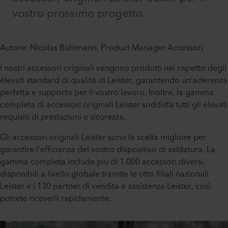
vostro prossimo progetto.
Autore: Nicolas Bühlmann, Product Manager Accessori
I nostri accessori originali vengono prodotti nel rispetto degli
elevati standard di qualità di Leister, garantendo un’aderenza
perfetta e supporto per il vostro lavoro. Inoltre, la gamma
completa di accessori originali Leister soddisfa tutti gli elevati
requisiti di prestazioni e sicurezza.
Gli accessori originali Leister sono la scelta migliore per
garantire l’efficienza del vostro dispositivo di saldatura. La
gamma completa include più di 1.000 accessori diversi,
disponibili a livello globale tramite le otto filiali nazionali
Leister e i 130 partner di vendita e assistenza Leister, così
potrete riceverli rapidamente.