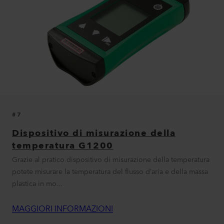
#7
Dispositivo di misurazione della
temperatura G1200
Grazie al pratico dispositivo di misurazione della temperatura
potete misurare la temperatura del flusso d’aria e della massa
plastica in mo...
MAGGIORI INFORMAZIONI