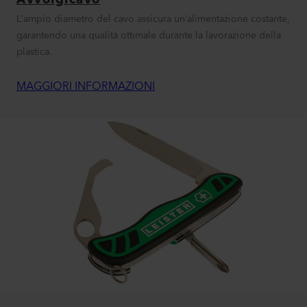
L’ampio diametro del cavo assicura un’alimentazione costante,
garantendo una qualità ottimale durante la lavorazione della
plastica.
MAGGIORI INFORMAZIONI