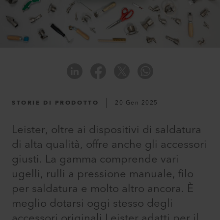
STORIE DI PRODOTTO
20 Gen 2025
Leister, oltre ai dispositivi di saldatura
di alta qualità, offre anche gli accessori
giusti. La gamma comprende vari
ugelli, rulli a pressione manuale, filo
per saldatura e molto altro ancora. È
meglio dotarsi oggi stesso degli
accessori originali Leister adatti per il