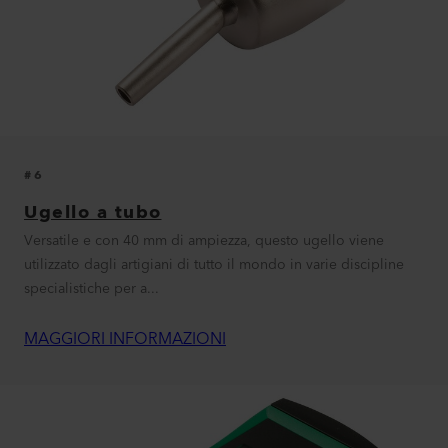
#6
Ugello a tubo
Versatile e con 40 mm di ampiezza, questo ugello viene
utilizzato dagli artigiani di tutto il mondo in varie discipline
specialistiche per a...
MAGGIORI INFORMAZIONI