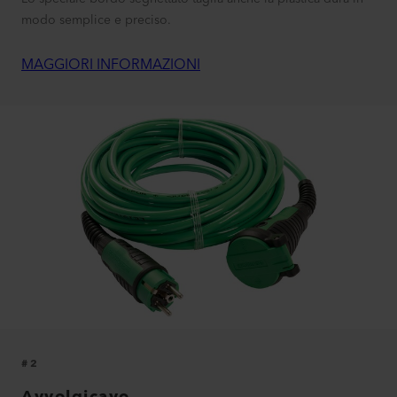
modo semplice e preciso.
MAGGIORI INFORMAZIONI
#2
Avvolgicavo