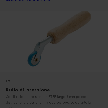
#9
Rullo di pressione
Con il rullo di pressione in PTFE largo 8 mm potete
distribuire la pressione in modo più preciso durante la