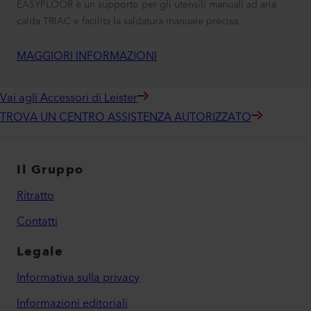
EASYFLOOR è un supporto per gli utensili manuali ad aria
calda TRIAC e facilita la saldatura manuale precisa.
MAGGIORI INFORMAZIONI
Vai agli Accessori di Leister
TROVA UN CENTRO ASSISTENZA AUTORIZZATO
Il Gruppo
Ritratto
Contatti
Legale
Informativa sulla privacy
Informazioni editoriali