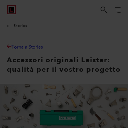
Stories
Torna a Stories
Accessori originali Leister:
qualità per il vostro progetto