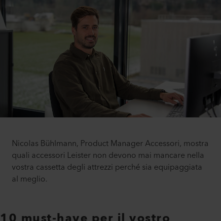
Nicolas Bühlmann, Product Manager Accessori, mostra
quali accessori Leister non devono mai mancare nella
vostra cassetta degli attrezzi perché sia equipaggiata
al meglio.
10 must-have per il vostro