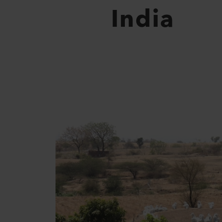
India