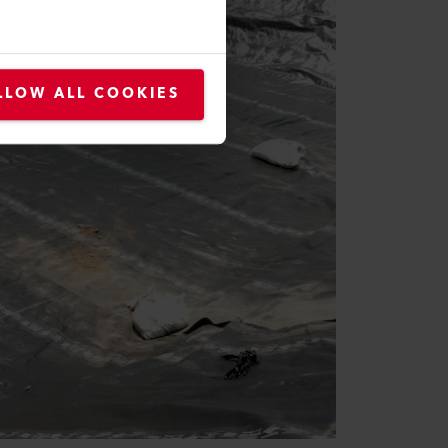
LLOW ALL COOKIES