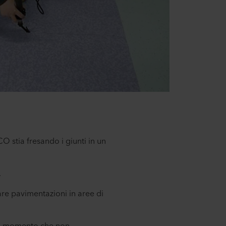
O stia fresando i giunti in un
.
are pavimentazioni in aree di