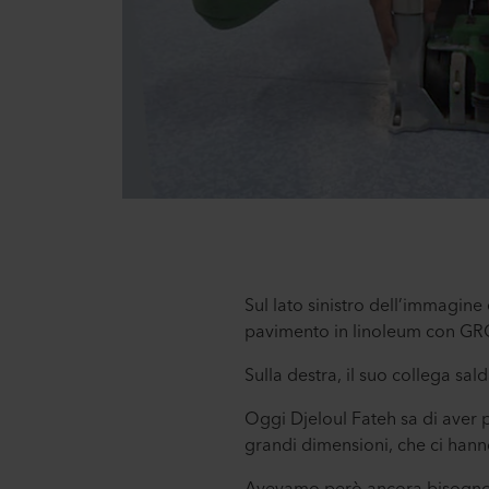
Sul lato sinistro dell’immagine
pavimento in linoleum con G
Sulla destra, il suo collega sa
Oggi Djeloul Fateh sa di aver p
grandi dimensioni, che ci hanno