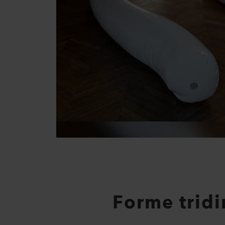
Forme tridi