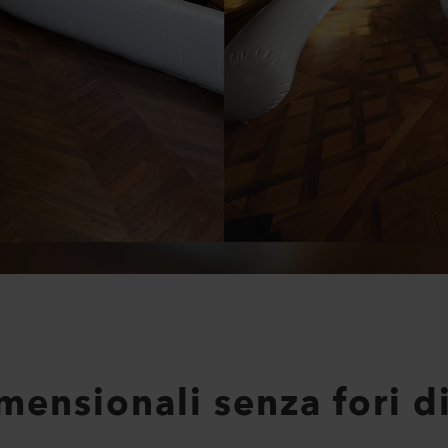
mensionali senza fori di