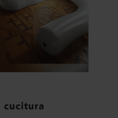
 cucitura