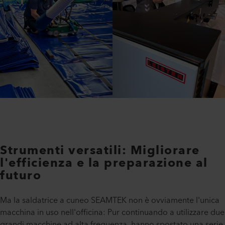
Strumenti versatili: Migliorare
l'efficienza e la preparazione al
futuro
Ma la saldatrice a cuneo SEAMTEK non è ovviamente l'unica
macchina in uso nell'officina: Pur continuando a utilizzare due
grandi macchine ad alta frequenza, hanno spostato una serie