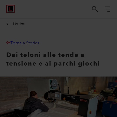
Stories
Torna a Stories
Dai teloni alle tende a
tensione e ai parchi giochi