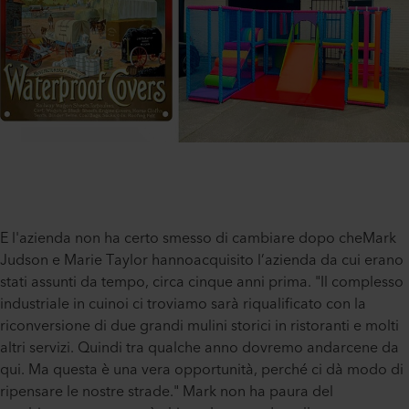
E l'azienda non ha certo smesso di cambiare dopo cheMark
Judson e Marie Taylor hannoacquisito l’azienda da cui erano
stati assunti da tempo, circa cinque anni prima. "Il complesso
industriale in cuinoi ci troviamo sarà riqualificato con la
riconversione di due grandi mulini storici in ristoranti e molti
altri servizi. Quindi tra qualche anno dovremo andarcene da
qui. Ma questa è una vera opportunità, perché ci dà modo di
ripensare le nostre strade." Mark non ha paura del