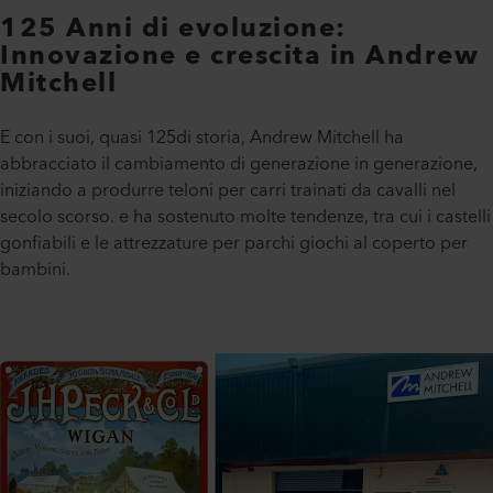
125 Anni di evoluzione:
Innovazione e crescita in Andrew
Mitchell
E con i suoi, quasi 125di storia, Andrew Mitchell ha
abbracciato il cambiamento di generazione in generazione,
iniziando a produrre teloni per carri trainati da cavalli nel
secolo scorso. e ha sostenuto molte tendenze, tra cui i castelli
gonfiabili e le attrezzature per parchi giochi al coperto per
bambini.