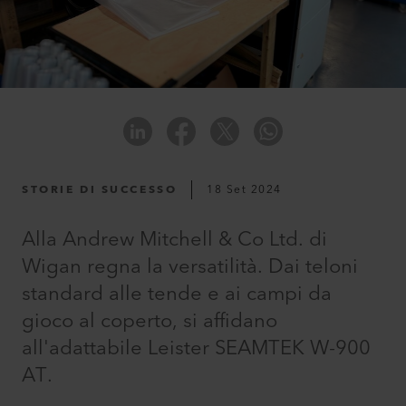
STORIE DI SUCCESSO
18 Set 2024
Alla Andrew Mitchell & Co Ltd. di
Wigan regna la versatilità. Dai teloni
standard alle tende e ai campi da
gioco al coperto, si affidano
all'adattabile Leister SEAMTEK W-900
AT.