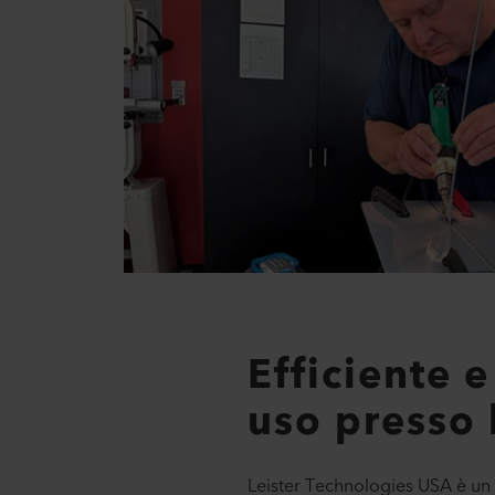
Efficiente e
uso presso
Leister Technologies USA è un 