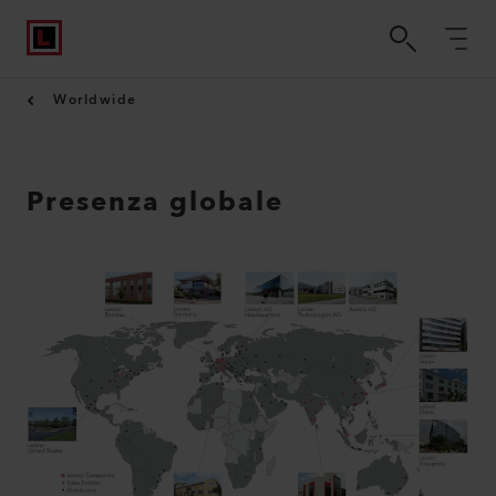
Worldwide
Presenza globale