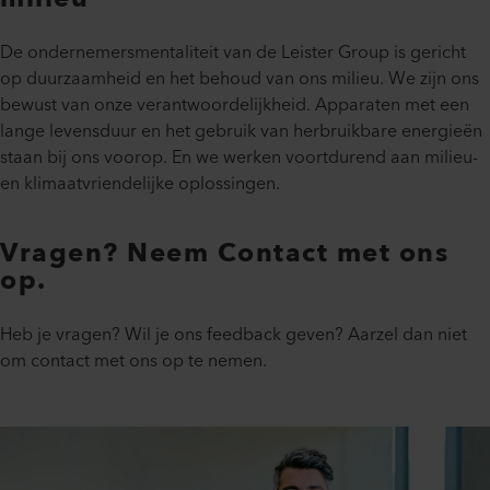
De ondernemersmentaliteit van de Leister Group is gericht
op duurzaamheid en het behoud van ons milieu. We zijn ons
bewust van onze verantwoordelijkheid. Apparaten met een
lange levensduur en het gebruik van herbruikbare energieën
staan bij ons voorop. En we werken voortdurend aan milieu-
en klimaatvriendelijke oplossingen.
Vragen? Neem Contact met ons
op.
Heb je vragen? Wil je ons feedback geven? Aarzel dan niet
om contact met ons op te nemen.