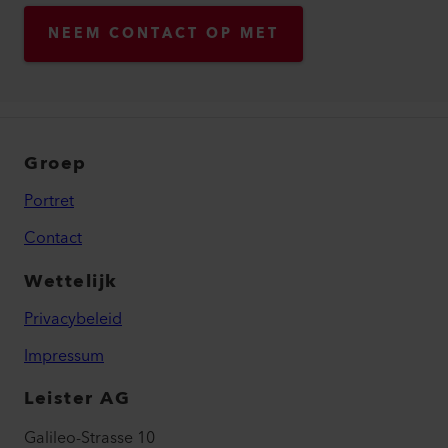
NEEM CONTACT OP MET
Groep
Portret
Contact
Wettelijk
Privacybeleid
Impressum
Leister AG
Galileo-Strasse 10