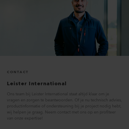
CONTACT
Leister International
Ons team bij Leister International staat altijd klaar om je
vragen en zorgen te beantwoorden. Of je nu technisch advies,
productinformatie of ondersteuning bij je project nodig hebt,
wij helpen je graag. Neem contact met ons op en profiteer
van onze expertise!