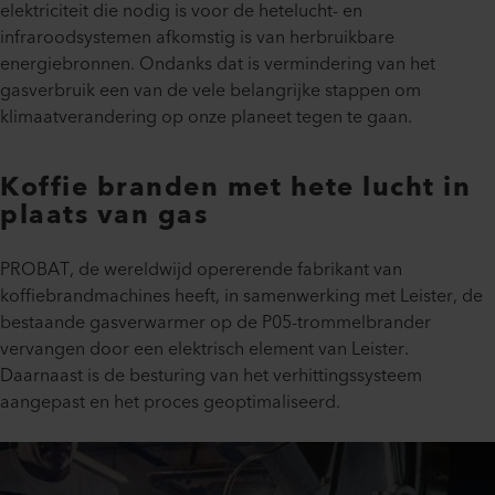
elektriciteit die nodig is voor de hetelucht- en
infraroodsystemen afkomstig is van herbruikbare
energiebronnen. Ondanks dat is vermindering van het
gasverbruik een van de vele belangrijke stappen om
klimaatverandering op onze planeet tegen te gaan.
Koffie branden met hete lucht in
plaats van gas
PROBAT, de wereldwijd opererende fabrikant van
koffiebrandmachines heeft, in samenwerking met Leister, de
bestaande gasverwarmer op de P05-trommelbrander
vervangen door een elektrisch element van Leister.
Daarnaast is de besturing van het verhittingssysteem
aangepast en het proces geoptimaliseerd.