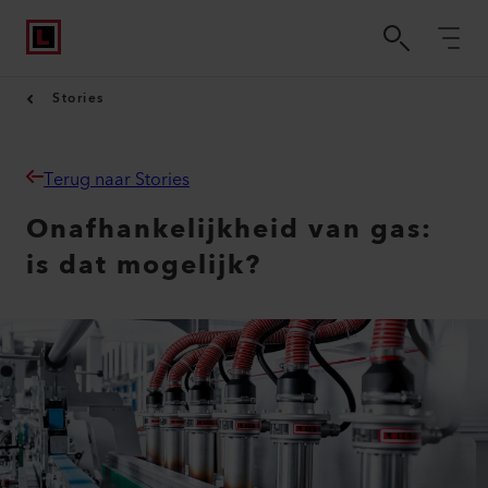
Stories
Terug naar Stories
Onafhankelijkheid van gas:
is dat mogelijk?