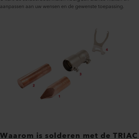
aanpassen aan uw wensen en de gewenste toepassing.
Waarom is solderen met de TRIAC