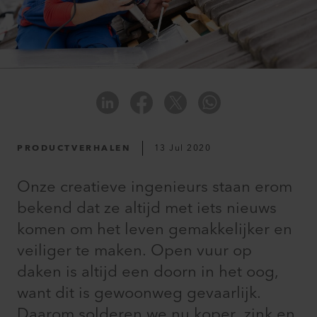
PRODUCTVERHALEN
13 Jul 2020
Onze creatieve ingenieurs staan erom
bekend dat ze altijd met iets nieuws
komen om het leven gemakkelijker en
veiliger te maken. Open vuur op
daken is altijd een doorn in het oog,
want dit is gewoonweg gevaarlijk.
Daarom solderen we nu koper, zink en