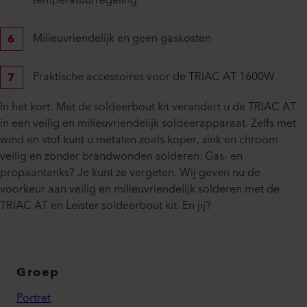
temperatuurregeling
Milieuvriendelijk en geen gaskosten
Praktische accessoires voor de TRIAC AT 1600W
In het kort: Met de soldeerbout kit verandert u de TRIAC AT
in een veilig en milieuvriendelijk soldeerapparaat. Zelfs met
wind en stof kunt u metalen zoals koper, zink en chroom
veilig en zonder brandwonden solderen. Gas- en
propaantanks? Je kunt ze vergeten. Wij geven nu de
voorkeur aan veilig en milieuvriendelijk solderen met de
TRIAC AT en Leister soldeerbout kit. En jij?
Groep
Portret