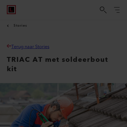
Stories
Terug naar Stories
TRIAC AT met soldeerbout
kit