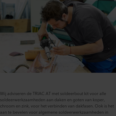
Wij adviseren de TRIAC AT met soldeerbout kit voor alle
soldeerwerkzaamheden aan daken en goten van koper,
chroom en zink, voor het verbinden van dakfasen. Ook is het
aan te bevelen voor algemene soldeerwerkzaamheden in