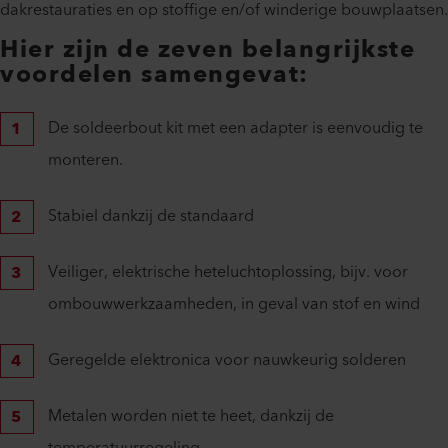
dakrestauraties en op stoffige en/of winderige bouwplaatsen.
Hier zijn de zeven belangrijkste
voordelen samengevat:
De soldeerbout kit met een adapter is eenvoudig te
monteren.
Stabiel dankzij de standaard
Veiliger, elektrische heteluchtoplossing, bijv. voor
ombouwwerkzaamheden, in geval van stof en wind
Geregelde elektronica voor nauwkeurig solderen
Metalen worden niet te heet, dankzij de