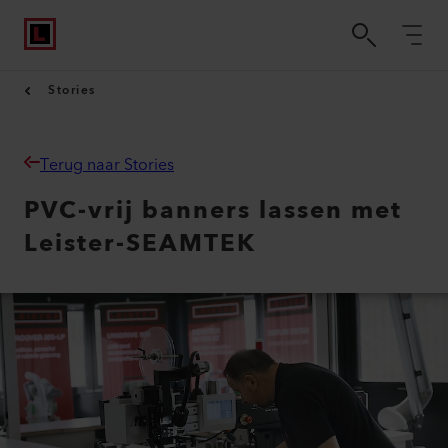
Stories
Terug naar Stories
PVC-vrij banners lassen met
Leister-SEAMTEK