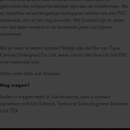
gebruiken die milieuvriendelijker zijn dan de traditionele. Als
zij dezelfde verwerkingseigenschappen hebben als een PVC-
materiaal, dan is het nog zinvoller. Wij (Leister) zijn er zeker
van dat deze tendens in de komende jaren zal blijven
toenemen.
Wil je meer te weten komen? Bekijk dan de film van Taya
Canvas (Shanghai) Co. Ltd. waar u kunt zien hoe Urs het PVC-
vrije materiaal test.
Video met dank aan Kavalan
Nog vragen?
Indien u vragen heeft of advies wenst, kunt u contact
opnemen met Urs Schmid, Technical Sales Engineer Business
Line TEX.