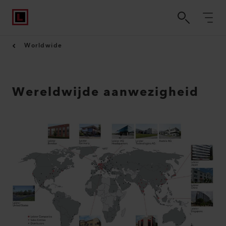
Worldwide
Wereldwijde aanwezigheid