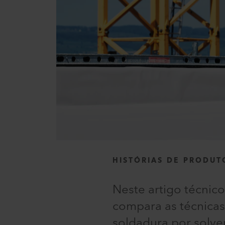
HISTÓRIAS DE PRODUT
Neste artigo técnico
compara as técnicas
soldadura por solve