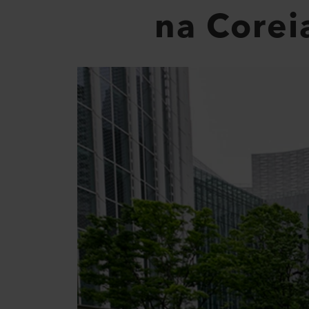
na Corei