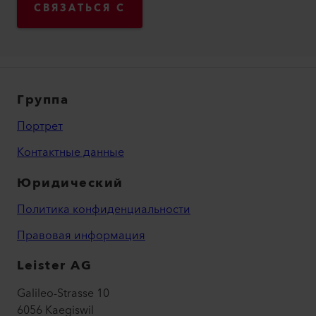
СВЯЗАТЬСЯ С
Группа
Портрет
Контактные данные
Юридический
Политика конфиденциальности
Правовая информация
Leister AG
Galileo-Strasse 10
6056 Kaegiswil