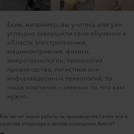
Если, например, вы учитесь или уже
успешно завершили свое обучение в
области электротехники,
машиностроения, физики,
микротехнологии, технологии
производства, логистики или
информационных технологий, то
наша компания — именно то, что вам
нужно.
Как насчет новой работы на производстве Leister или в
качестве оператора в чистом помещении Axetris?