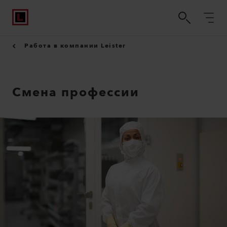
Работа в компании Leister
Смена профессии