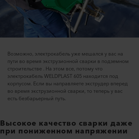
Возможно, электрокабель уже мешался у вас на
пути во время экструзионной сварки в подземном
строительстве . На этом все, потому что
электрокабель WELDPLAST 605 находится под
корпусом. Если вы направляете экструдер вперед
во время экструзионной сварки, то теперь у вас
есть безбарьерный путь.
Высокое качество сварки даже
при пониженном напряжении