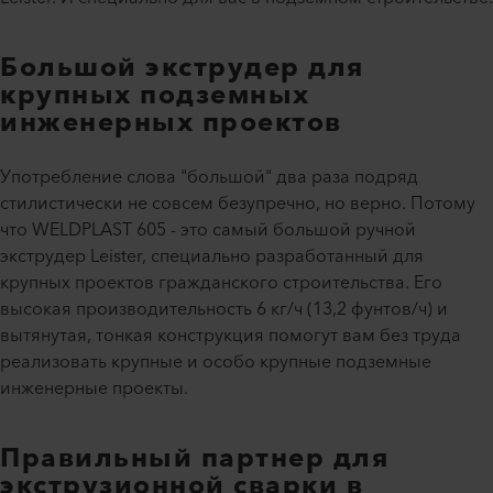
Большой экструдер для
крупных подземных
инженерных проектов
Употребление слова "большой" два раза подряд
стилистически не совсем безупречно, но верно. Потому
что WELDPLAST 605 - это самый большой ручной
экструдер Leister, специально разработанный для
крупных проектов гражданского строительства. Его
высокая производительность 6 кг/ч (13,2 фунтов/ч) и
вытянутая, тонкая конструкция помогут вам без труда
реализовать крупные и особо крупные подземные
инженерные проекты.
Правильный партнер для
экструзионной сварки в