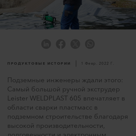
ПРОДУКТОВЫЕ ИСТОРИИ
1 Февр. 2022 Г.
Подземные инженеры ждали этого:
Самый большой ручной экструдер
Leister WELDPLAST 605 впечатляет в
области сварки пластмасс в
подземном строительстве благодаря
высокой производительности,
долговечности и электронным