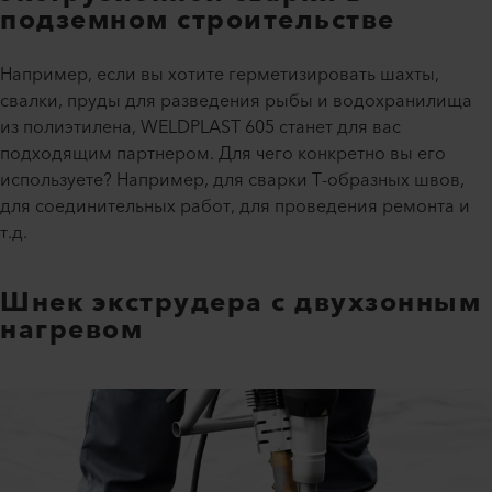
подземном строительстве
Например, если вы хотите герметизировать шахты,
свалки, пруды для разведения рыбы и водохранилища
из полиэтилена, WELDPLAST 605 станет для вас
подходящим партнером. Для чего конкретно вы его
используете? Например, для сварки Т-образных швов,
для соединительных работ, для проведения ремонта и
т.д.
Шнек экструдера с двухзонным
нагревом