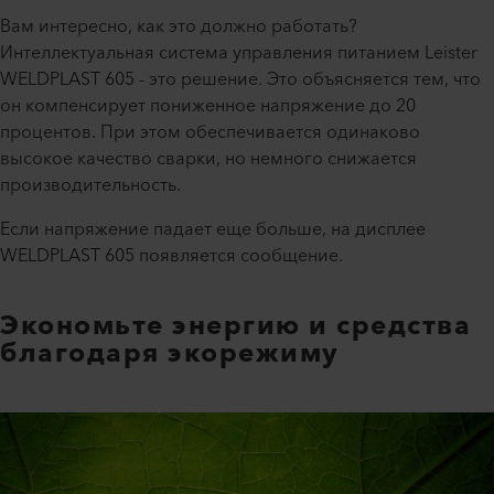
Вам интересно, как это должно работать?
Интеллектуальная система управления питанием Leister
WELDPLAST 605 - это решение. Это объясняется тем, что
он компенсирует пониженное напряжение до 20
процентов. При этом обеспечивается одинаково
высокое качество сварки, но немного снижается
производительность.
Если напряжение падает еще больше, на дисплее
WELDPLAST 605 появляется сообщение.
Экономьте энергию и средства
благодаря экорежиму