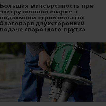
Большая маневренность при
экструзионной сварке в
подземном строительстве
благодаря двухсторонней
подаче сварочного прутка