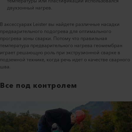
температуры или пластификации использовался
двухзонный нагрев.
В аксессуарах Leister вы найдете различные насадки
предварительного подогрева для оптимального
прогрева зоны сварки. Потому что правильная
температура предварительного нагрева геомембран
играет решающую роль при экструзионной сварке в
подземной технике, когда речь идет о качестве сварного
шва.
Все под контролем