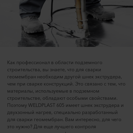
Как профессионал в области подземного
строительства, вы знаете, что для сварки
геомембран необходим другой шнек экструдера,
чем при сварке конструкций. Это связано с тем, что
материалы, используемые в подземном
строительстве, обладают особыми свойствами.
Поэтому WELDPLAST 605 имеет шнек экструдера и
двухзонный нагрев, специально разработанный
для сварки геомембран. Вам интересно, для чего
это нужно? Для еще лучшего контроля