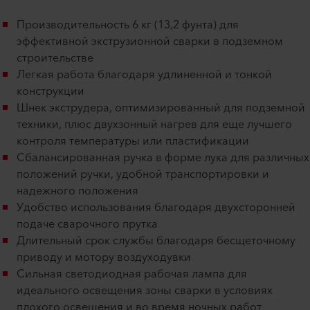
Производительность 6 кг (13,2 фунта) для
эффективной экструзионной сварки в подземном
строительстве
Легкая работа благодаря удлиненной и тонкой
конструкции
Шнек экструдера, оптимизированный для подземной
техники, плюс двухзонный нагрев для еще лучшего
контроля температуры или пластификации
Сбалансированная ручка в форме лука для различных
положений ручки, удобной транспортировки и
надежного положения
Удобство использования благодаря двухсторонней
подаче сварочного прутка
Длительный срок службы благодаря бесщеточному
приводу и мотору воздуходувки
Сильная светодиодная рабочая лампа для
идеального освещения зоны сварки в условиях
плохого освещения и во время ночных работ