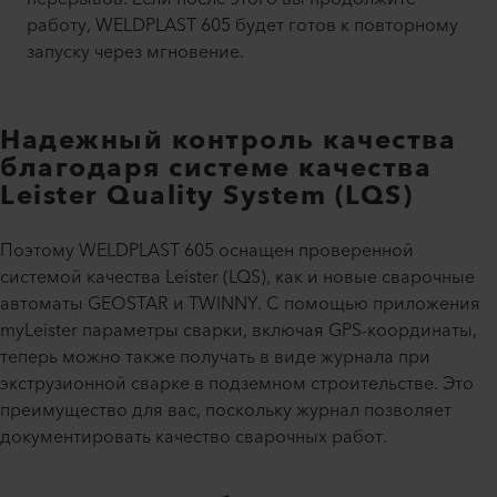
работу, WELDPLAST 605 будет готов к повторному
запуску через мгновение.
Надежный контроль качества
благодаря системе качества
Leister Quality System (LQS)
Поэтому WELDPLAST 605 оснащен проверенной
системой качества Leister (LQS), как и новые сварочные
автоматы GEOSTAR и TWINNY. С помощью приложения
myLeister параметры сварки, включая GPS-координаты,
теперь можно также получать в виде журнала при
экструзионной сварке в подземном строительстве. Это
преимущество для вас, поскольку журнал позволяет
документировать качество сварочных работ.