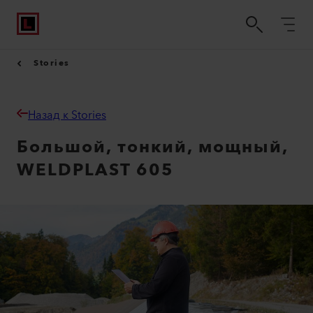
Stories
Назад к Stories
Большой, тонкий, мощный,
WELDPLAST 605