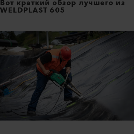
Вот краткий обзор лучшего из
WELDPLAST 605