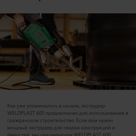
Как уже упоминалось в начале, экструдер
WELDPLAST 605 предназначен для использования в
гражданском строительстве. Если вам нужен
мощный экструдер для сварки конструкций и
ёмкостей, мы рекомендуем WELDPLAST 600,