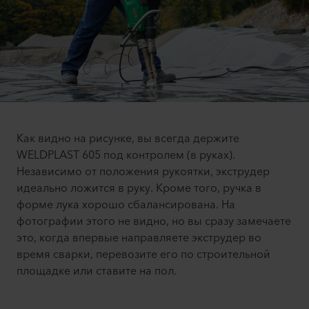
Как видно на рисунке, вы всегда держите
WELDPLAST 605 под контролем (в руках).
Независимо от положения рукоятки, экструдер
идеально ложится в руку. Кроме того, ручка в
форме лука хорошо сбалансирована. На
фотографии этого не видно, но вы сразу замечаете
это, когда впервые направляете экструдер во
время сварки, перевозите его по строительной
площадке или ставите на пол.