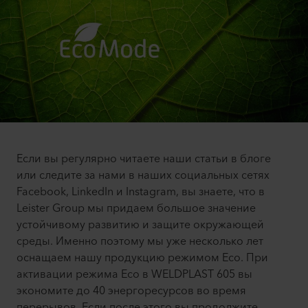
Если вы регулярно читаете наши статьи в блоге
или следите за нами в наших социальных сетях
Facebook, LinkedIn и Instagram, вы знаете, что в
Leister Group мы придаем большое значение
устойчивому развитию и защите окружающей
среды. Именно поэтому мы уже несколько лет
оснащаем нашу продукцию режимом Eco. При
активации режима Eco в WELDPLAST 605 вы
экономите до 40 энергоресурсов во время
перерывов. Если после этого вы продолжите