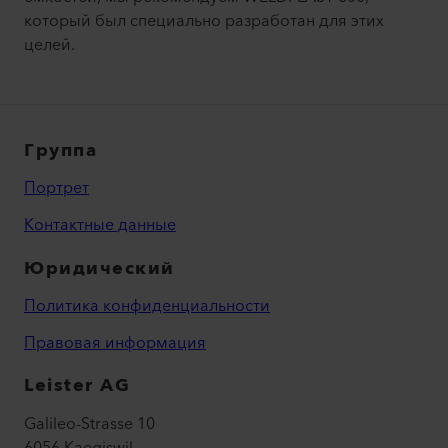
который был специально разработан для этих
целей.
Группа
Портрет
Контактные данные
Юридический
Политика конфиденциальности
Правовая информация
Leister AG
Galileo-Strasse 10