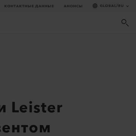
GLOBAL
/
RU
КОНТАКТНЫЕ ДАННЫЕ
АНОНСЫ
 Leister
зентом