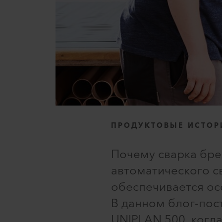
ПРОДУКТОВЫЕ ИСТОР
Почему сварка бре
автоматического с
обеспечивается ос
В данном блог-пос
UNIPLAN 500, когда