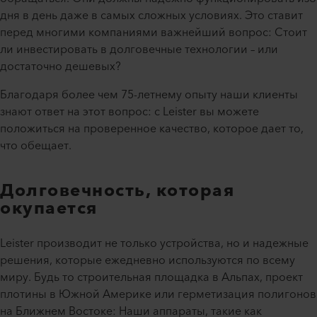
дня в день даже в самых сложных условиях. Это ставит
перед многими компаниями важнейший вопрос: Стоит
ли инвестировать в долговечные технологии – или
достаточно дешевых?
Благодаря более чем 75-летнему опыту наши клиенты
знают ответ на этот вопрос: с Leister вы можете
положиться на проверенное качество, которое дает то,
что обещает.
Долговечность, которая
окупается
Leister производит не только устройства, но и надежные
решения, которые ежедневно используются по всему
миру. Будь то строительная площадка в Альпах, проект
плотины в Южной Америке или герметизация полигонов
на Ближнем Востоке: Наши аппараты, такие как