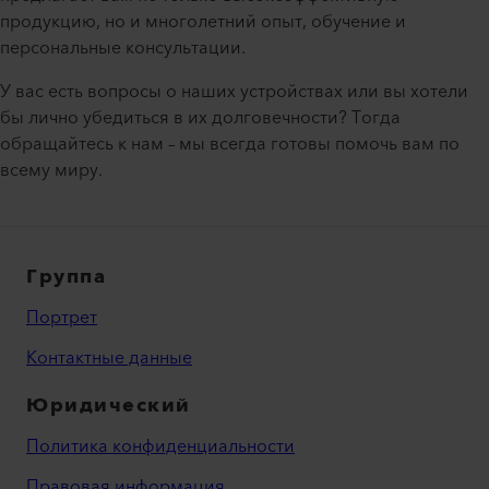
продукцию, но и многолетний опыт, обучение и
персональные консультации.
У вас есть вопросы о наших устройствах или вы хотели
бы лично убедиться в их долговечности? Тогда
обращайтесь к нам – мы всегда готовы помочь вам по
всему миру.
Группа
Портрет
Контактные данные
Юридический
Политика конфиденциальности
Правовая информация