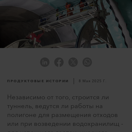
ПРОДУКТОВЫЕ ИСТОРИИ
8 Мая 2025 Г.
Независимо от того, строится ли
туннель, ведутся ли работы на
полигоне для размещения отходов
или при возведении водохранилищ -