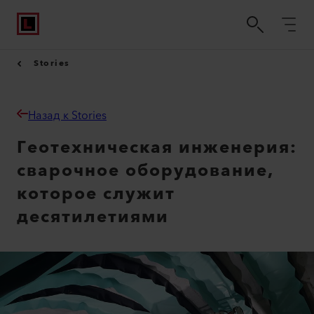
Stories
Назад к Stories
Геотехническая инженерия:
сварочное оборудование,
которое служит
десятилетиями