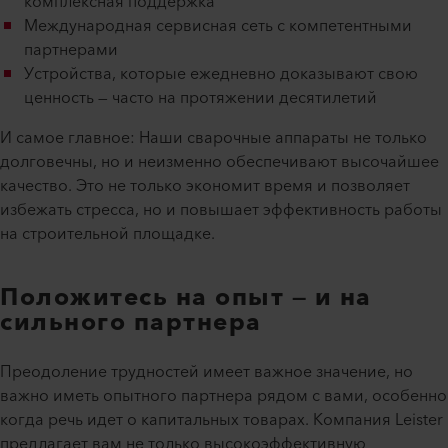
комплексная поддержка
Международная сервисная сеть с компетентными
партнерами
Устройства, которые ежедневно доказывают свою
ценность — часто на протяжении десятилетий
И самое главное: Наши сварочные аппараты не только
долговечны, но и неизменно обеспечивают высочайшее
качество. Это не только экономит время и позволяет
избежать стресса, но и повышает эффективность работы
на строительной площадке.
Положитесь на опыт — и на
сильного партнера
Преодоление трудностей имеет важное значение, но
важно иметь опытного партнера рядом с вами, особенно
когда речь идет о капитальных товарах. Компания Leister
предлагает вам не только высокоэффективную