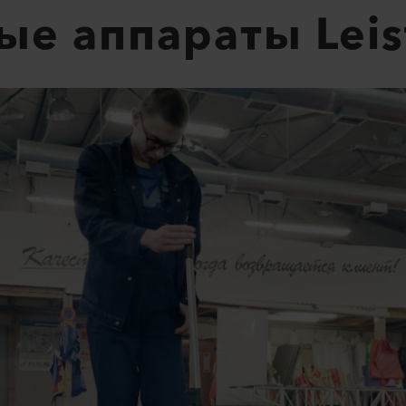
ые аппараты Leis