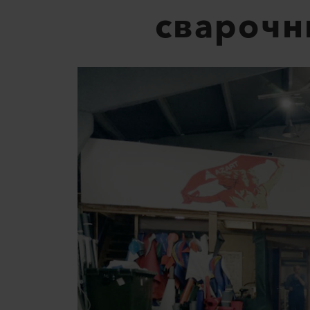
сварочн