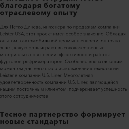
благодаря богатому
отраслевому опыту
Для Петко Динева, инженера по продажам компании
Leister USA, этот проект имел особое значение. Обладая
опытом в автомобильной промышленности, он точно
знает, какую роль играют высококачественные
материалы в повышении эффективности работы
фургонов-рефрижераторов. Особенно впечатляющим
моментом для него стало использование технологии
Leister в компании U.S. Liner. Многолетняя
удовлетворенность компании U.S. Liner, являющейся
нашим постоянным клиентом, подчеркивает успешность
этого сотрудничества.
Тесное партнерство формирует
новые стандарты