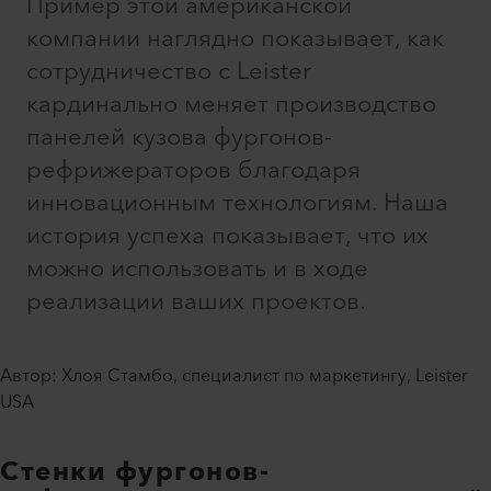
Пример этой американской
компании наглядно показывает, как
сотрудничество с Leister
кардинально меняет производство
панелей кузова фургонов-
рефрижераторов благодаря
инновационным технологиям. Наша
история успеха показывает, что их
можно использовать и в ходе
реализации ваших проектов.
Автор: Хлоя Стамбо, специалист по маркетингу, Leister
USA
Стенки фургонов-