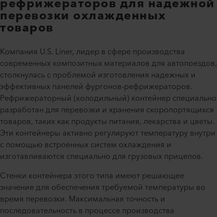
рефрижераторов для надежной
перевозки охлажденных
товаров
Компания U.S. Liner, лидер в сфере производства
современных композитных материалов для автопоездов,
столкнулась с проблемой изготовления надежных и
эффективных панелей фургонов-рефрижераторов.
Рефрижераторный (холодильный) контейнер специально
разработан для перевозки и хранения скоропортящихся
товаров, таких как продукты питания, лекарства и цветы.
Эти контейнеры активно регулируют температуру внутри
с помощью встроенных систем охлаждения и
изготавливаются специально для грузовых прицепов.
Стенки контейнера этого типа имеют решающее
значение для обеспечения требуемой температуры во
время перевозки. Максимальная точность и
последовательность в процессе производства