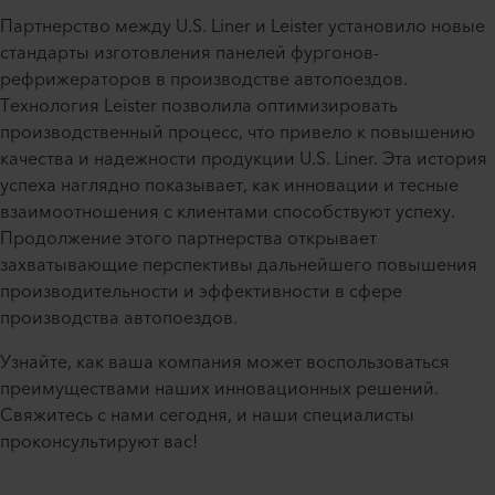
Партнерство между U.S. Liner и Leister установило новые
стандарты изготовления панелей фургонов-
рефрижераторов в производстве автопоездов.
Технология Leister позволила оптимизировать
производственный процесс, что привело к повышению
качества и надежности продукции U.S. Liner. Эта история
успеха наглядно показывает, как инновации и тесные
взаимоотношения с клиентами способствуют успеху.
Продолжение этого партнерства открывает
захватывающие перспективы дальнейшего повышения
производительности и эффективности в сфере
производства автопоездов.
Узнайте, как ваша компания может воспользоваться
преимуществами наших инновационных решений.
Свяжитесь с нами сегодня, и наши специалисты
проконсультируют вас!