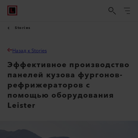
Stories
Назад к Stories
Эффективное производство
панелей кузова фургонов-
рефрижераторов с
помощью оборудования
Leister