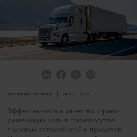
ИСТОРИИ УСПЕХА
24 Окт. 2024 Г.
Эффективность и качество играют
решающую роль в производстве
грузовых автомобилей и прицепов.