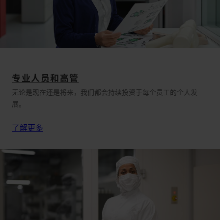
专业人员和高管
无论是现在还是将来，我们都会持续投资于每个员工的个人发
展。
了解更多