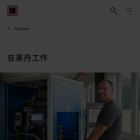
Career
在莱丹工作