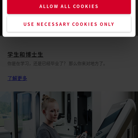
ALLOW ALL COOKIES
USE NECESSARY COOKIES ONLY
学生和博士生
你是在学习，还是已经毕业了？ 那么你来对地方了。
了解更多