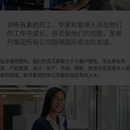
训练有素的员工、专家和管理人员在他们
的工作中成长，并贡献他们的技能，是莱
丹集团所有公司取得国际成功的关键。
在全球范围内，我们的员工都致力于为客户服务。无论是在开
发、产品管理、设计、生产、市场、销售、财务还是其他令人振
奋的领域，莱丹集团所有公司都欢迎优秀的人才。