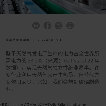
莱斯特深度洞察
2022年5月13日
鉴于天然气发电厂生产的电力占全世界所
需电力的 23.2%（来源：Statista 2022 年
数据），实现天然气独立性绝非易事。许
多行业利用天然气来产生热量，但替代方
案依旧太少。比如，我们会想到玻璃制造
业。
作者：Leister AG 公司公关部经理 Silke Landtwing