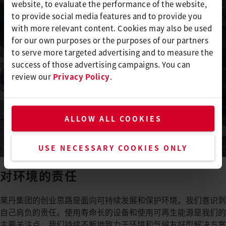
website, to evaluate the performance of the website,
to provide social media features and to provide you
with more relevant content. Cookies may also be used
for our own purposes or the purposes of our partners
to serve more targeted advertising and to measure the
success of those advertising campaigns. You can
review our
Privacy Policy
.
莱丹自 2022 年 1 月以来就一直在使用可持续电
源。
ALLOW ALL COOKIES
了解更多
USE NECESSARY COOKIES ONLY
对环境的责任
莱丹集团的创业思路是面向可持续发展和保护环境。我们意识到
自己肩负的责任。使用寿命长的设备和使用可再生能源是我们的
主要关注点。我们持续不断地致力于环境和气候友好型解决方案