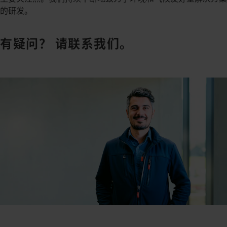
的研发。
有疑问？ 请联系我们。