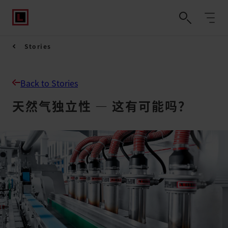
Stories
Back to Stories
天然气独立性 — 这有可能吗？