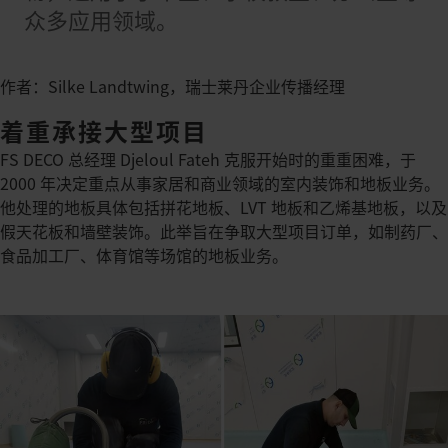
众多应用领域。
作者：Silke Landtwing，瑞士莱丹企业传播经理
着重承接大型项目
FS DECO 总经理 Djeloul Fateh 克服开始时的重重困难，于
2000 年决定重点从事家居和商业领域的室内装饰和地板业务。
他处理的地板具体包括拼花地板、LVT 地板和乙烯基地板，以及
假天花板和墙壁装饰。此举旨在争取大型项目订单，如制药厂、
食品加工厂、体育馆等场馆的地板业务。