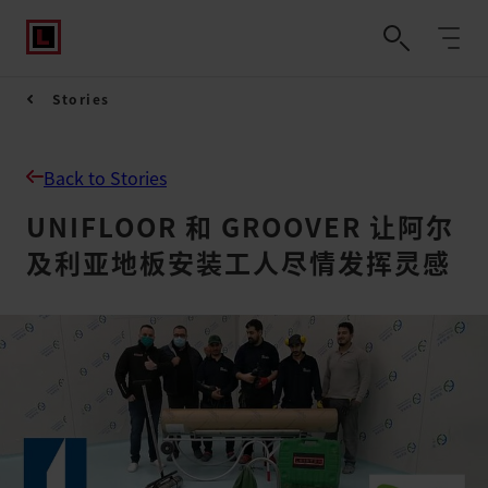
Stories
Back to Stories
UNIFLOOR 和 GROOVER 让阿尔
及利亚地板安装工人尽情发挥灵感