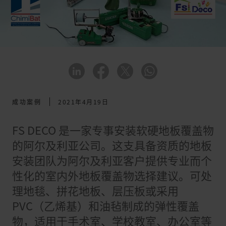
成功案例
2021年4月19日
FS DECO 是一家专事安装软硬地板覆盖物
的阿尔及利亚公司。这支具备资质的地板
安装团队为阿尔及利亚客户提供专业而个
性化的室内外地板覆盖物选择建议。可处
理地毯、拼花地板、层压板或采用
PVC（乙烯基）和油毡制成的弹性覆盖
物，适用于手术室、学校教室、办公室等