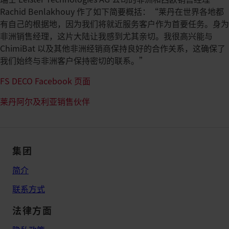
Rachid Benlakhouy 作了如下简要概括：“莱丹在世界各地都
有自己的根据地，因为我们将就近服务客户作为首要任务。身为
非洲销售经理，这片大陆让我感到尤其亲切。我很高兴能与
ChimiBat 以及其他非洲经销商保持良好的合作关系，这确保了
我们始终与非洲客户保持密切的联系。”
FS DECO Facebook 页面
莱丹阿尔及利亚销售伙伴
集团
简介
联系方式
法律方面