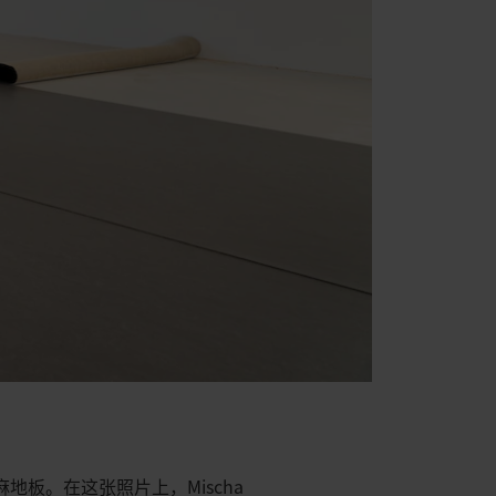
亚麻地板。在这张照片上，Mischa