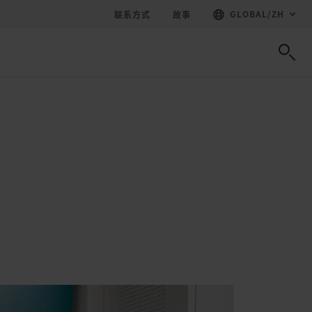
GLOBAL
/
ZH
联系方式
故事