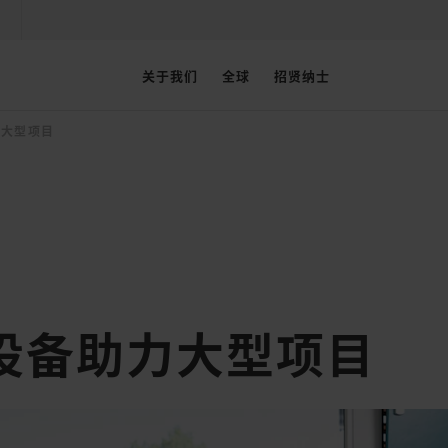
关于我们
全球
招贤纳士
力大型项目
设备助力大型项目