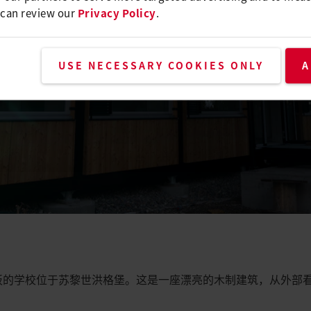
 can review our
Privacy Policy
.
USE NECESSARY COOKIES ONLY
A
 安装弹性地板的学校位于苏黎世洪格堡。这是一座漂亮的木制建筑，从