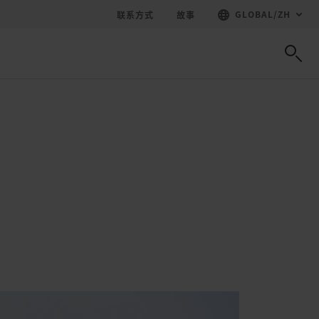
GLOBAL
/
ZH
联系方式
故事