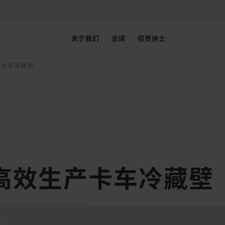
关于我们
全球
招贤纳士
产卡车冷藏壁
高效生产卡车冷藏壁