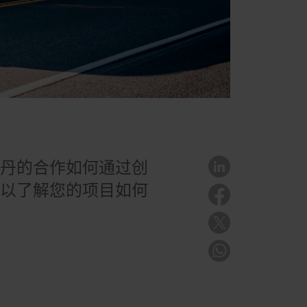
莱丹的合作如何通过创
可以了解您的项目如何