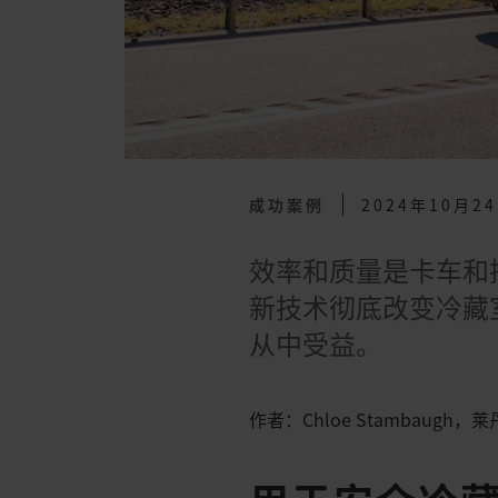
成功案例
2024年10月2
效率和质量是卡车和
新技术彻底改变冷藏
从中受益。
作者：Chloe Stambaugh