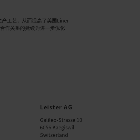
产工艺，从而提高了美国Liner
种合作关系的延续为进一步优化
Leister AG
Galileo-Strasse 10
6056 Kaegiswil
Switzerland