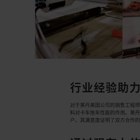
行业经验助
对于莱丹美国公司的销售工程师 
料对卡车拖车性能的作用。莱丹技
户，其满意度证明了双方合作