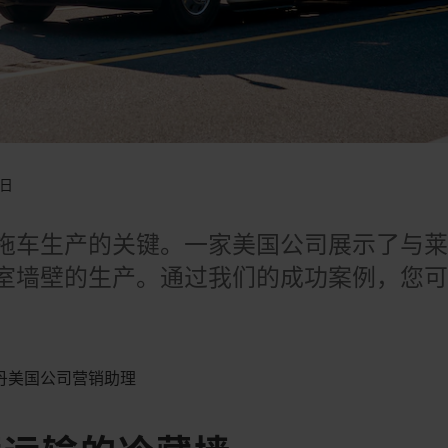
4日
拖车生产的关键。一家美国公司展示了与
室墙壁的生产。通过我们的成功案例，您
，莱丹美国公司营销助理