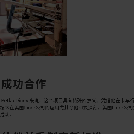
力成功合作
Petko Dinev 来说，这个项目具有特殊的意义。凭借他在卡
术在美国Liner公司的应用尤其令他印象深刻。美国Liner公
的成功。