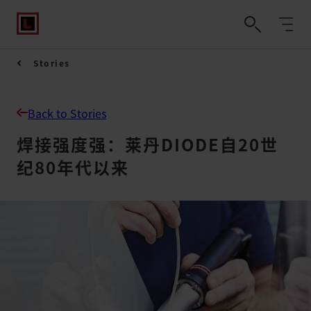
Stories
Back to Stories
焊接强度强：莱丹DIODE自20世
纪80年代以来