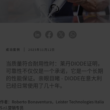
成功案例
2025年11月12日
当质量符合耐用性时：莱丹DIODE证明，
可靠性不仅仅是一个承诺，它是一个长期
的性能保证。亲眼目睹 - DIODE在意大利
已经日常使用了几十年。
作者：Roberto Bonaventura，Leister Technologies Italia
S.r.l.营销专员​