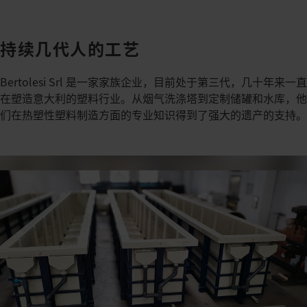
持续几代人的工艺
Bertolesi Srl 是一家家族企业，目前处于第三代，几十年来一直
在塑造意大利的塑料行业。​从烟气洗涤塔到定制储罐和水库，他
们在热塑性塑料制造方面的专业知识得到了强大的遗产的支持。