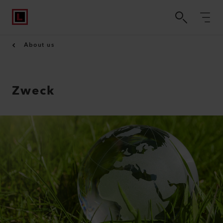
About us
Zweck