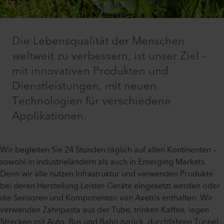
Die Lebensqualität der Menschen
weltweit zu verbessern, ist unser Ziel –
mit innovativen Produkten und
Dienstleistungen, mit neuen
Technologien für verschiedene
Applikationen.
Wir begleiten Sie 24 Stunden täglich auf allen Kontinenten –
sowohl in Industrieländern als auch in Emerging Markets.
Denn wir alle nutzen Infrastruktur und verwenden Produkte
bei deren Herstellung Leister-Geräte eingesetzt werden oder
die Sensoren und Komponenten von Axetris enthalten. Wir
verwenden Zahnpasta aus der Tube, trinken Kaffee, legen
Strecken mit Auto, Bus und Bahn zurück, durchfahren Tunnel,