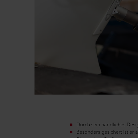
Durch sein handliches Des
Besonders gesichert ist er