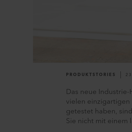
PRODUKTSTORIES
23
Das neue Industrie-
vielen einzigartig
getestet haben, sin
Sie nicht mit einem 