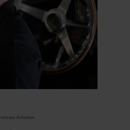
heloses Arbeiten.